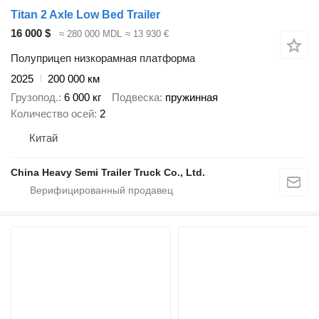
Titan 2 Axle Low Bed Trailer
16 000 $
≈ 280 000 MDL
≈ 13 930 €
Полуприцеп низкорамная платформа
2025
200 000 км
Грузопод.
6 000 кг
Подвеска
пружинная
Количество осей
2
Китай
China Heavy Semi Trailer Truck Co., Ltd.