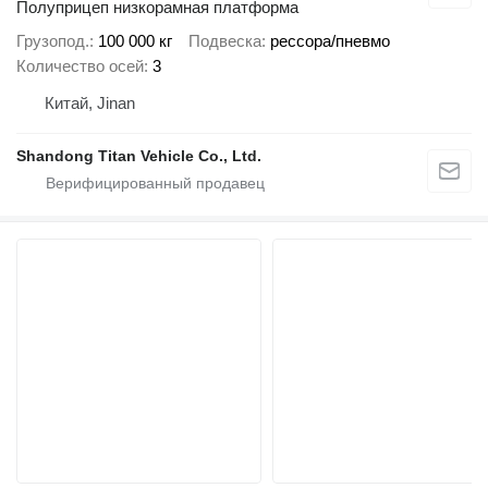
Полуприцеп низкорамная платформа
Грузопод.
100 000 кг
Подвеска
рессора/пневмо
Количество осей
3
Китай, Jinan
Shandong Titan Vehicle Co., Ltd.