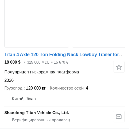
Titan 4 Axle 120 Ton Folding Neck Lowboy Trailer for Sale
18 000 $
≈ 315 000 MDL
≈ 15 670 €
Полуприцеп низкорамная платформа
2026
Грузопод.
120 000 кг
Количество осей
4
Китай, Jinan
Shandong Titan Vehicle Co., Ltd.