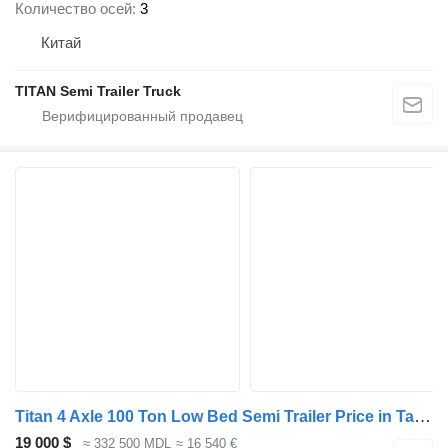
Количество осей
3
Китай
TITAN Semi Trailer Truck
Titan 4 Axle 100 Ton Low Bed Semi Trailer Price in Tanzania
19 000 $
≈ 332 500 MDL
≈ 16 540 €