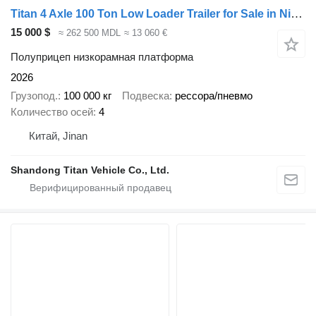
Titan 4 Axle 100 Ton Low Loader Trailer for Sale in Nigeria
15 000 $
≈ 262 500 MDL
≈ 13 060 €
Полуприцеп низкорамная платформа
2026
Грузопод.
100 000 кг
Подвеска
рессора/пневмо
Количество осей
4
Китай, Jinan
Shandong Titan Vehicle Co., Ltd.