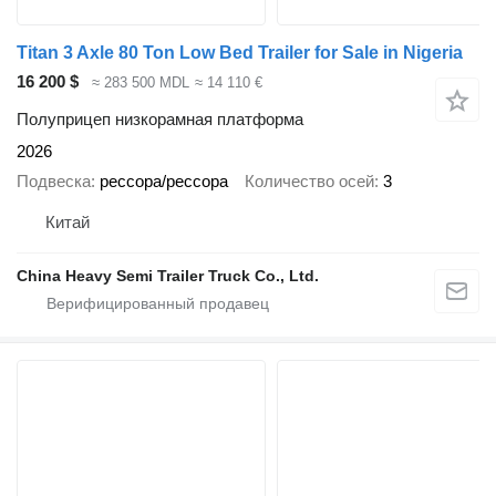
Titan 3 Axle 80 Ton Low Bed Trailer for Sale in Nigeria
16 200 $
≈ 283 500 MDL
≈ 14 110 €
Полуприцеп низкорамная платформа
2026
Подвеска
рессора/рессора
Количество осей
3
Китай
China Heavy Semi Trailer Truck Co., Ltd.