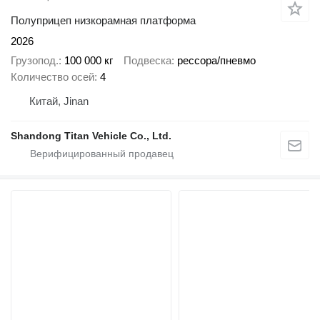
Полуприцеп низкорамная платформа
2026
Грузопод.
100 000 кг
Подвеска
рессора/пневмо
Количество осей
4
Китай, Jinan
Shandong Titan Vehicle Co., Ltd.