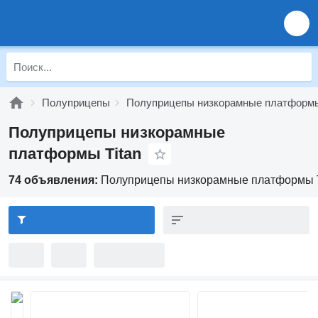
Полуприцепы
Полуприцепы низкорамные платформ
Полуприцепы низкорамные
платформы Titan
74 объявления:
Полуприцепы низкорамные платформы T