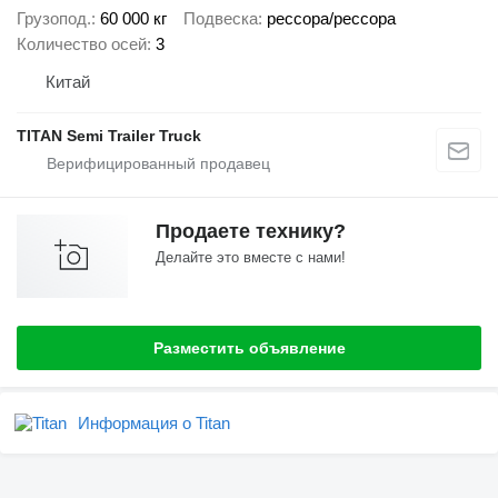
Грузопод.
60 000 кг
Подвеска
рессора/рессора
Количество осей
3
Китай
TITAN Semi Trailer Truck
Продаете технику?
Делайте это вместе с нами!
Разместить объявление
Информация о Titan