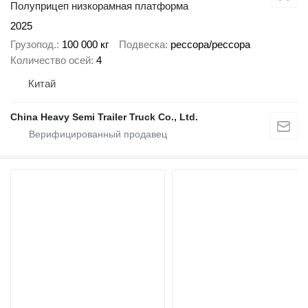
Полуприцеп низкорамная платформа
2025
Грузопод.
100 000 кг
Подвеска
рессора/рессора
Количество осей
4
Китай
China Heavy Semi Trailer Truck Co., Ltd.