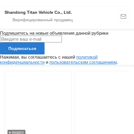
Shandong Titan Vehicle Co., Ltd.
Подпишитесь на новые объявления данной рубрики
Подписаться
Нажимая, вы соглашаетесь с нашей
политикой
конфиденциальности
и
пользовательским соглашением
.
ВИДЕО