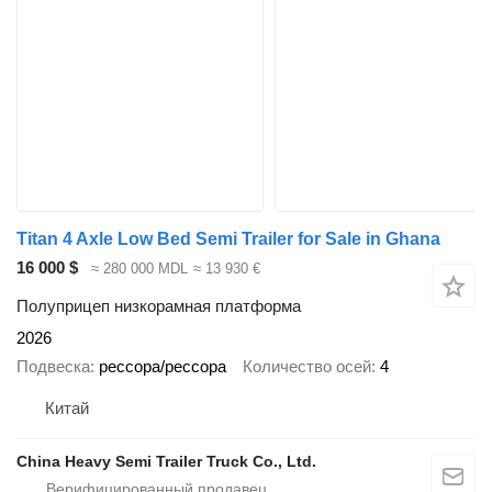
Titan 4 Axle Low Bed Semi Trailer for Sale in Ghana
16 000 $
≈ 280 000 MDL
≈ 13 930 €
Полуприцеп низкорамная платформа
2026
Подвеска
рессора/рессора
Количество осей
4
Китай
China Heavy Semi Trailer Truck Co., Ltd.