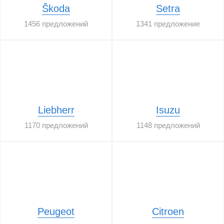
Škoda
Setra
1456 предложений
1341 предложение
Liebherr
Isuzu
1170 предложений
1148 предложений
Peugeot
Citroen