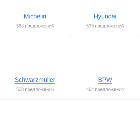
Michelin
Hyundai
568 предложений
539 предложений
Schwarzmüller
BPW
508 предложений
464 предложения