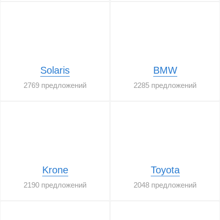
Solaris
BMW
2769 предложений
2285 предложений
Krone
Toyota
2190 предложений
2048 предложений