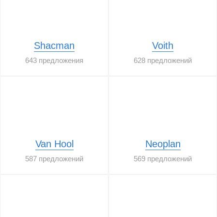
Shacman
Voith
643 предложения
628 предложений
Van Hool
Neoplan
587 предложений
569 предложений