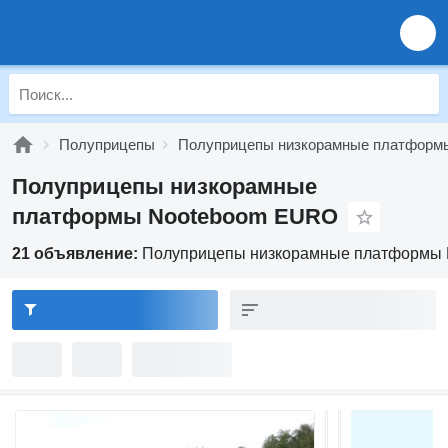
Полуприцепы
Полуприцепы низкорамные платформ
Полуприцепы низкорамные
платформы Nooteboom EURO
21 объявление:
Полуприцепы низкорамные платформы