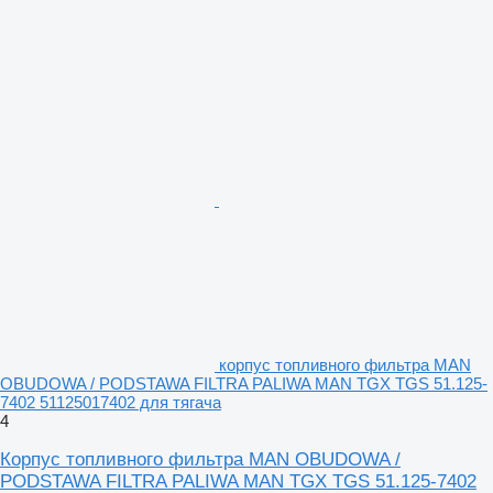
корпус топливного фильтра MAN
OBUDOWA / PODSTAWA FILTRA PALIWA MAN TGX TGS 51.125-
7402 51125017402 для тягача
4
Корпус топливного фильтра MAN OBUDOWA /
PODSTAWA FILTRA PALIWA MAN TGX TGS 51.125-7402