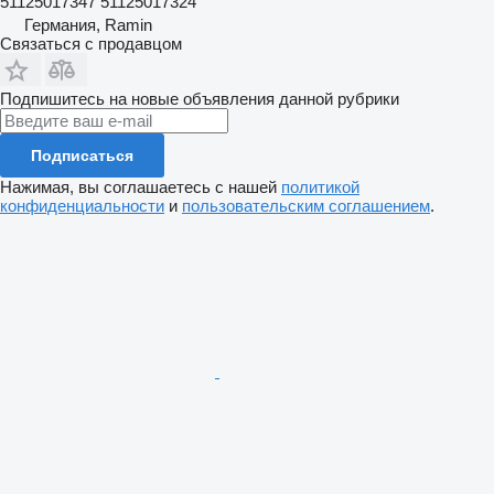
51125017347 51125017324
Германия, Ramin
Связаться с продавцом
Подпишитесь на новые объявления данной рубрики
Подписаться
Нажимая, вы соглашаетесь с нашей
политикой
конфиденциальности
и
пользовательским соглашением
.