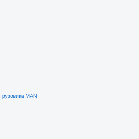
 грузовика MAN