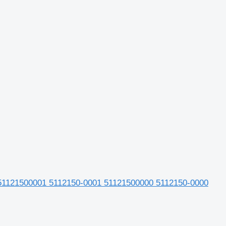
51121500001 5112150-0001 51121500000 5112150-0000