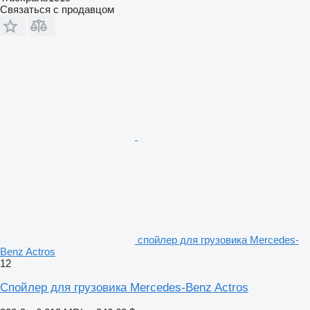
Связаться с продавцом
спойлер для грузовика Mercedes-
Benz Actros
12
Спойлер для грузовика Mercedes-Benz Actros