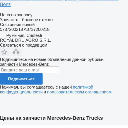
Benz
Цена по запросу
Запчасть - боковое стекло
Состояние
новый
9737200218 A9737200218
Румыния, Cristesti
ROYAL DRU AGRO S.R.L.
Связаться с продавцом
Подпишитесь на новые объявления данной рубрики
запчасти
Mercedes-Benz
Подписаться
Нажимая, вы соглашаетесь с нашей
политикой
конфиденциальности
и
пользовательским соглашением
.
Цены на запчасти Mercedes-Benz Trucks