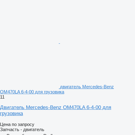
двигатель Mercedes-Benz
OM470LA 6-4-00 для грузовика
11
Двигатель Mercedes-Benz OM470LA 6-4-00 для
грузовика
Цена по запросу
Запчасть - двигатель