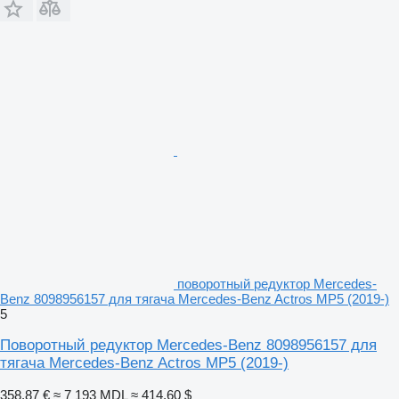
поворотный редуктор Mercedes-
Benz 8098956157 для тягача Mercedes-Benz Actros MP5 (2019-)
5
Поворотный редуктор Mercedes-Benz 8098956157 для
тягача Mercedes-Benz Actros MP5 (2019-)
358,87 €
≈ 7 193 MDL
≈ 414,60 $