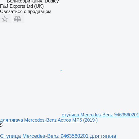
Великобритания, Dudley
F&J Exports Ltd (UK)
Связаться с продавцом
ступица Mercedes-Benz 9463560201
для тягача Mercedes-Benz Actros MP5 (2019-)
5
Ступица Mercedes-Benz 9463560201 для тягача