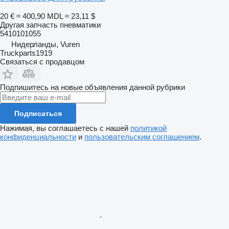
20 €
≈ 400,90 MDL
≈ 23,11 $
Другая запчасть пневматики
5410101055
Нидерланды, Vuren
Truckparts1919
Связаться с продавцом
Подпишитесь на новые объявления данной рубрики
Подписаться
Нажимая, вы соглашаетесь с нашей
политикой
конфиденциальности
и
пользовательским соглашением
.