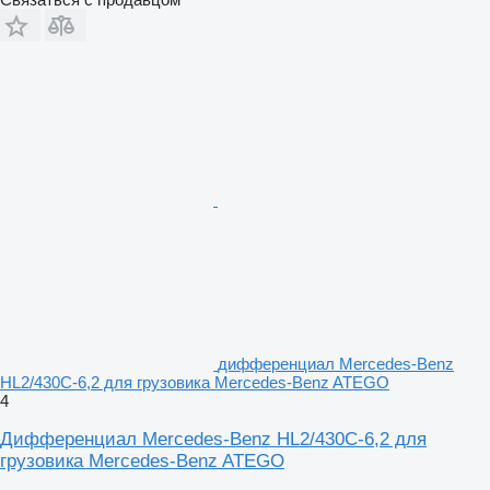
дифференциал Mercedes-Benz
HL2/430C-6,2 для грузовика Mercedes-Benz ATEGO
4
Дифференциал Mercedes-Benz HL2/430C-6,2 для
грузовика Mercedes-Benz ATEGO