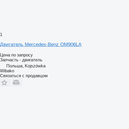
1
Двигатель Mercedes-Benz OM906LA
Цена по запросу
Запчасть - двигатель
Польша, Kojszówka
Wibako
Связаться с продавцом