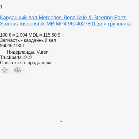
1
Карданный вал Mercedes-Benz Axle & Steering Parts
Stuuras tussenstuk MB MP4 9604627801 для грузовика
100 €
≈ 2 004 MDL
≈ 115,50 $
Запчасть - карданный вал
9604627801
Нидерланды, Vuren
Truckparts1919
Связаться с продавцом