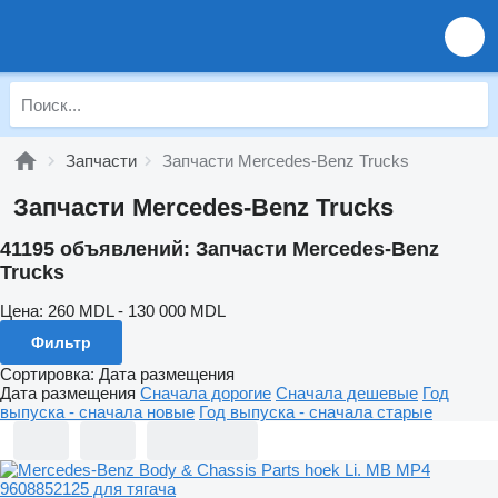
Запчасти
Запчасти Mercedes-Benz Trucks
Запчасти Mercedes-Benz Trucks
41195 объявлений:
Запчасти Mercedes-Benz
Trucks
Цена:
260 MDL - 130 000 MDL
Фильтр
Сортировка
:
Дата размещения
Дата размещения
Сначала дорогие
Сначала дешевые
Год
выпуска - сначала новые
Год выпуска - сначала старые