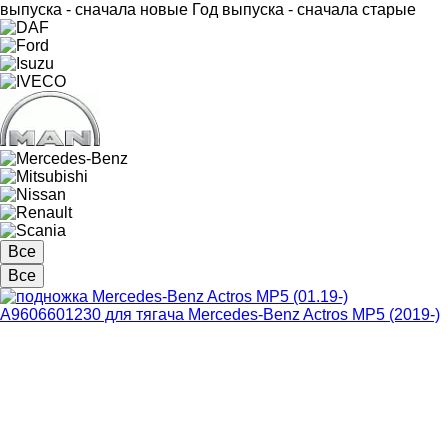
выпуска - сначала новые
Год выпуска - сначала старые
Все
Все