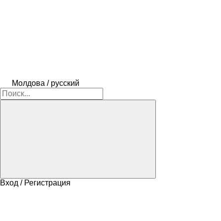
Молдова / русский
Вход / Регистрация