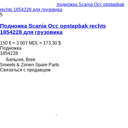
подножка Scania Occ opstapbak
rechts 1854228 для грузовика
5
Подножка Scania Occ opstapbak rechts
1854228 для грузовика
150 €
≈ 3 007 MDL
≈ 173,30 $
Подножка
1854228
Бельгия, Bree
Smeets & Zonen Spare Parts
Связаться с продавцом