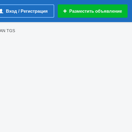
Вход / Регистрация
Разместить объявление
MAN TGS