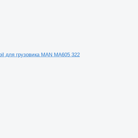
bil для грузовика MAN MA605 322