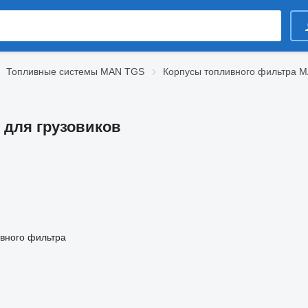
Топливные системы MAN TGS
Корпусы топливного фильтра 
 для грузовиков
вного фильтра