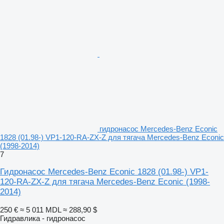
гидронасос Mercedes-Benz Econic
1828 (01.98-) VP1-120-RA-ZX-Z для тягача Mercedes-Benz Econic
(1998-2014)
7
Гидронасос Mercedes-Benz Econic 1828 (01.98-) VP1-
120-RA-ZX-Z для тягача Mercedes-Benz Econic (1998-
2014)
250 €
≈ 5 011 MDL
≈ 288,90 $
Гидравлика - гидронасос