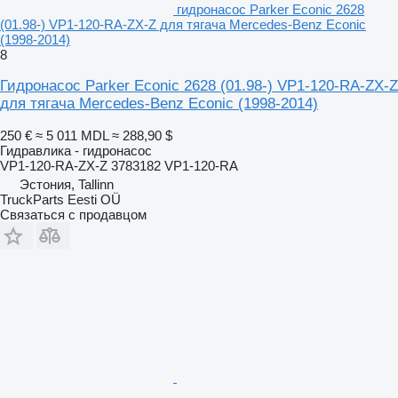
гидронасос Parker Econic 2628
(01.98-) VP1-120-RA-ZX-Z для тягача Mercedes-Benz Econic
(1998-2014)
8
Гидронасос Parker Econic 2628 (01.98-) VP1-120-RA-ZX-Z
для тягача Mercedes-Benz Econic (1998-2014)
250 €
≈ 5 011 MDL
≈ 288,90 $
Гидравлика - гидронасос
VP1-120-RA-ZX-Z 3783182 VP1-120-RA
Эстония, Tallinn
TruckParts Eesti OÜ
Связаться с продавцом