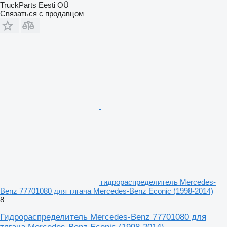
TruckParts Eesti OÜ
Связаться с продавцом
гидрораспределитель Mercedes-
Benz 77701080 для тягача Mercedes-Benz Econic (1998-2014)
8
Гидрораспределитель Mercedes-Benz 77701080 для