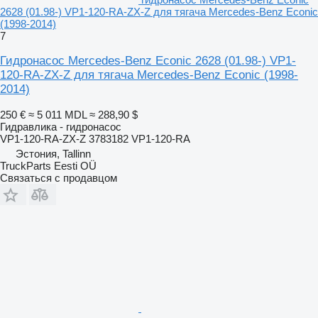
2628 (01.98-) VP1-120-RA-ZX-Z для тягача Mercedes-Benz Econic
(1998-2014)
7
Гидронасос Mercedes-Benz Econic 2628 (01.98-) VP1-
120-RA-ZX-Z для тягача Mercedes-Benz Econic (1998-
2014)
250 €
≈ 5 011 MDL
≈ 288,90 $
Гидравлика - гидронасос
VP1-120-RA-ZX-Z 3783182 VP1-120-RA
Эстония, Tallinn
TruckParts Eesti OÜ
Связаться с продавцом