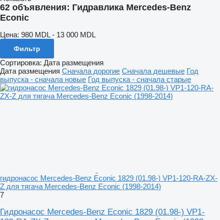
62 объявления:
Гидравлика Mercedes-Benz
Econic
Цена:
980 MDL - 13 000 MDL
Фильтр
Сортировка
:
Дата размещения
Дата размещения
Сначала дорогие
Сначала дешевые
Год
выпуска - сначала новые
Год выпуска - сначала старые
гидронасос Mercedes-Benz Econic 1829 (01.98-) VP1-120-RA-ZX-
Z для тягача Mercedes-Benz Econic (1998-2014)
7
Гидронасос Mercedes-Benz Econic 1829 (01.98-) VP1-