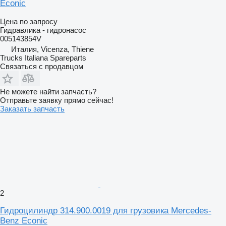
Econic
Цена по запросу
Гидравлика - гидронасос
005143854V
Италия, Vicenza, Thiene
Trucks Italiana Spareparts
Связаться с продавцом
Не можете найти запчасть?
Отправьте заявку прямо сейчас!
Заказать запчасть
2
Гидроцилиндр 314.900.0019 для грузовика Mercedes-
Benz Econic