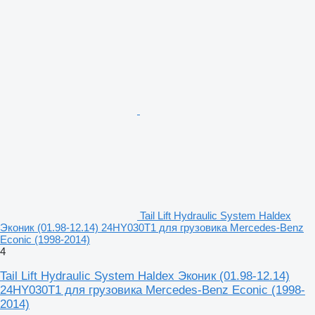
Tail Lift Hydraulic System Haldex
Эконик (01.98-12.14) 24HY030T1 для грузовика Mercedes-Benz
Econic (1998-2014)
4
Tail Lift Hydraulic System Haldex Эконик (01.98-12.14)
24HY030T1 для грузовика Mercedes-Benz Econic (1998-
2014)