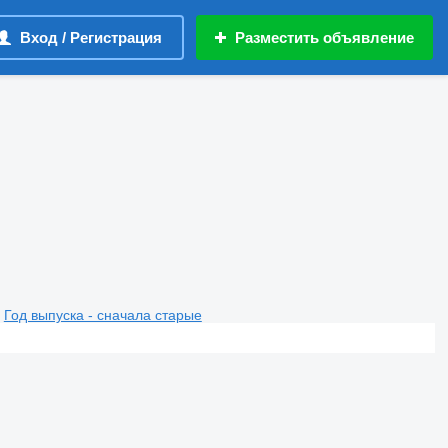
Вход / Регистрация
Разместить объявление
Год выпуска - сначала старые