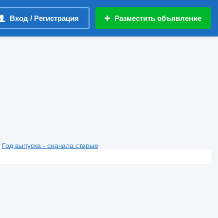
Вход / Регистрация
Разместить объявление
Год выпуска - сначала старые