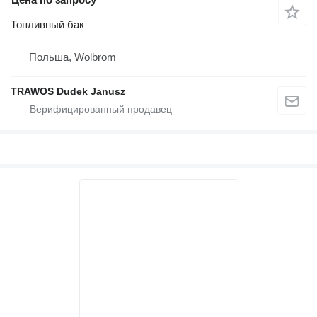
Топливный бак
Польша, Wolbrom
TRAWOS Dudek Janusz