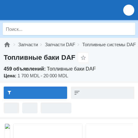
Запчасти
Запчасти DAF
Топливные системы DAF
Топливные баки DAF
459 объявлений:
Топливные баки DAF
Цена:
1 700 MDL - 20 000 MDL