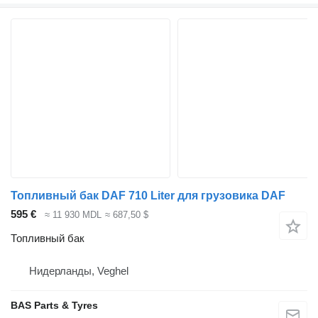
Топливный бак DAF 710 Liter для грузовика DAF
595 €
≈ 11 930 MDL
≈ 687,50 $
Топливный бак
Нидерланды, Veghel
BAS Parts & Tyres