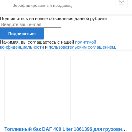
Подпишитесь на новые объявления данной рубрики
Подписаться
Нажимая, вы соглашаетесь с нашей
политикой
конфиденциальности
и
пользовательским соглашением
.
Топливный бак DAF 400 Liter 1861396 для грузовика DAF