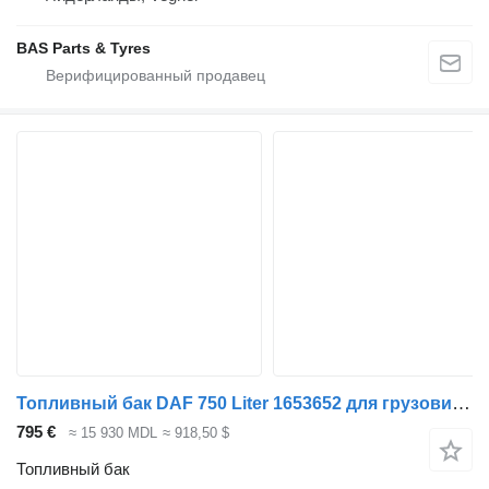
BAS Parts & Tyres
Топливный бак DAF 750 Liter 1653652 для грузовика DAF
795 €
≈ 15 930 MDL
≈ 918,50 $
Топливный бак