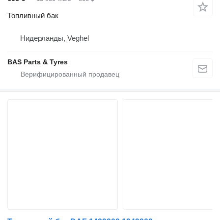
Топливный бак
Нидерланды, Veghel
BAS Parts & Tyres