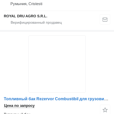
Румыния, Cristesti
ROYAL DRU AGRO S.R.L.
Топливный бак Rezervor Combustibil для грузовика DAF pentru Camion
Цена по запросу