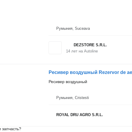
Румыния, Suceava
DEZSTORE S.R.L.
14
лет на Autoline
Ресивер воздушный Rezervor de ae
Ресивер воздушный
Румыния, Cristesti
ROYAL DRU AGRO S.R.L.
 запчасть?