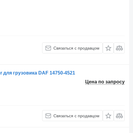
Связаться с продавцом
r для грузовика DAF 14750-4521
Цена по запросу
Связаться с продавцом