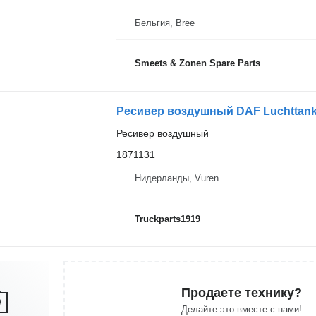
Бельгия, Bree
Smeets & Zonen Spare Parts
Ресивер воздушный DAF Luchttank 
Ресивер воздушный
1871131
Нидерланды, Vuren
Truckparts1919
Продаете технику?
Делайте это вместе с нами!