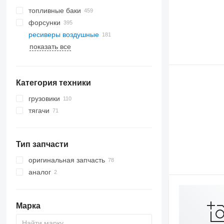
топливные баки
форсунки
ресиверы воздушные
показать все
Категория техники
грузовики
тягачи
Тип запчасти
оригинальная запчасть
аналог
Марка