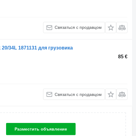
Связаться с продавцом
20/34L 1871131 для грузовика
85 €
Связаться с продавцом
Разместить объявление