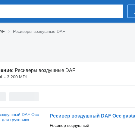
DAF
Ресиверы воздушные DAF
ление:
Ресиверы воздушные DAF
L - 3 200 MDL
Ресивер воздушный DAF Occ gasta
Ресивер воздушный