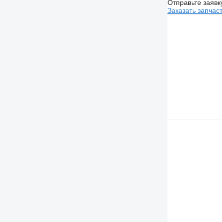
Отправьте заявк
Заказать запчас