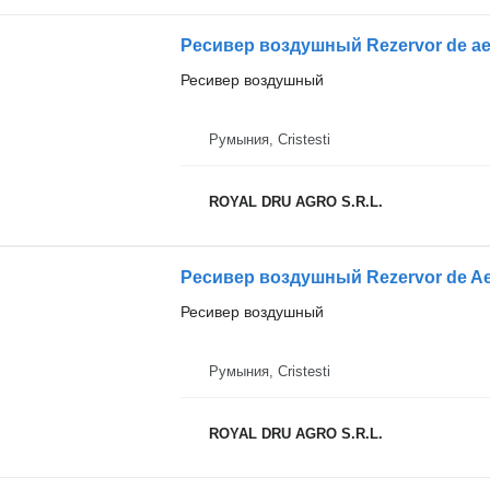
Ресивер воздушный
Румыния, Cristesti
ROYAL DRU AGRO S.R.L.
Ресивер воздушный Rezervor de Ae
Ресивер воздушный
Румыния, Cristesti
ROYAL DRU AGRO S.R.L.