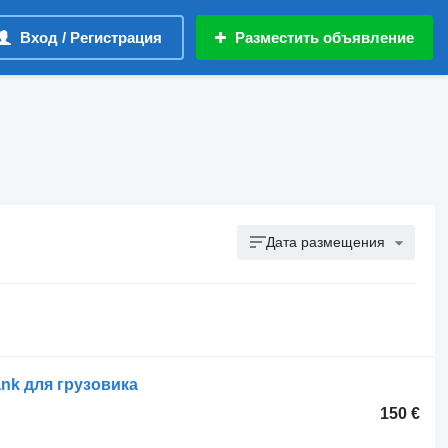
Вход / Регистрация
Разместить объявление
Дата размещения
nk для грузовика
150 €