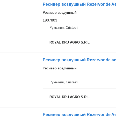
Ресивер воздушный
1907803
Румыния, Cristesti
ROYAL DRU AGRO S.R.L.
Ресивер воздушный Rezervor de aer 
Ресивер воздушный
Румыния, Cristesti
ROYAL DRU AGRO S.R.L.
Ресивер воздушный Rezervor de Aer