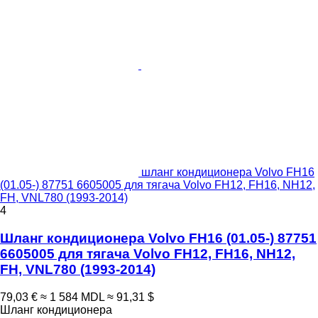
шланг кондиционера Volvo FH16
(01.05-) 87751 6605005 для тягача Volvo FH12, FH16, NH12,
FH, VNL780 (1993-2014)
4
Шланг кондиционера Volvo FH16 (01.05-) 87751
6605005 для тягача Volvo FH12, FH16, NH12,
FH, VNL780 (1993-2014)
79,03 €
≈ 1 584 MDL
≈ 91,31 $
Шланг кондиционера