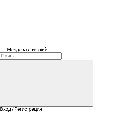
Молдова / русский
Вход / Регистрация