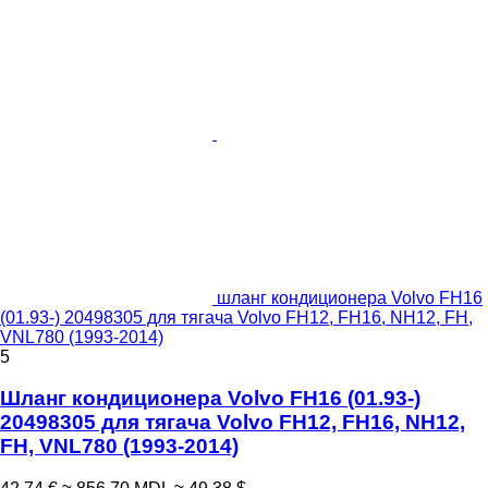
шланг кондиционера Volvo FH16
(01.93-) 20498305 для тягача Volvo FH12, FH16, NH12, FH,
VNL780 (1993-2014)
5
Шланг кондиционера Volvo FH16 (01.93-)
20498305 для тягача Volvo FH12, FH16, NH12,
FH, VNL780 (1993-2014)