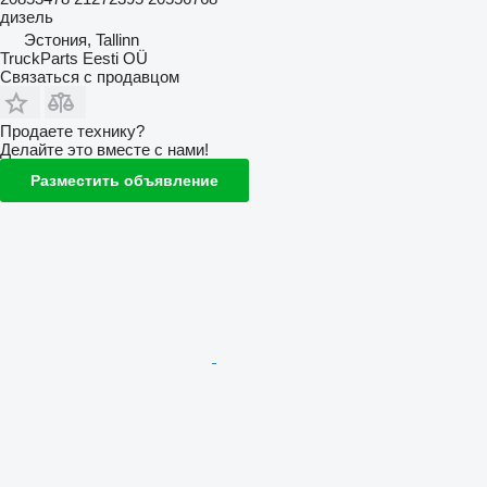
дизель
Эстония, Tallinn
TruckParts Eesti OÜ
Связаться с продавцом
Продаете технику?
Делайте это вместе с нами!
Разместить объявление