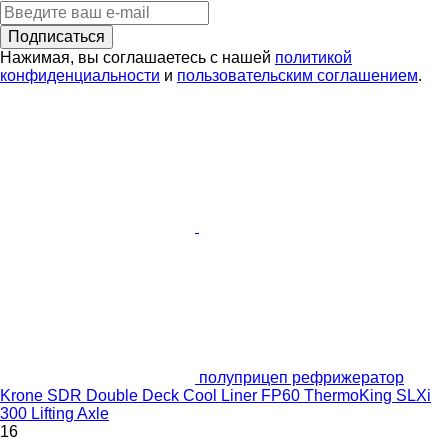
Подписаться
Нажимая, вы соглашаетесь с нашей
политикой
конфиденциальности
и
пользовательским соглашением
.
полуприцеп рефрижератор
Krone SDR Double Deck Cool Liner FP60 ThermoKing SLXi
300 Lifting Axle
16