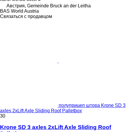
Австрия, Gemeinde Bruck an der Leitha
BAS World Austria
Связаться с продавцом
полуприцеп штора Krone SD 3
axles 2xLift Axle Sliding Roof Palletbox
30
Krone SD 3 axles 2xLift Axle Sliding Roof