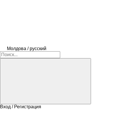
Молдова / русский
Вход / Регистрация