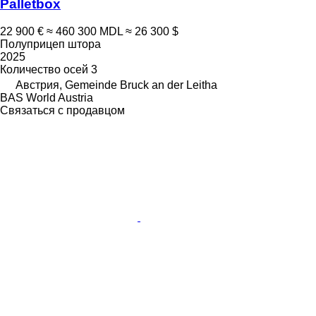
Palletbox
22 900 €
≈ 460 300 MDL
≈ 26 300 $
Полуприцеп штора
2025
Количество осей
3
Австрия, Gemeinde Bruck an der Leitha
BAS World Austria
Связаться с продавцом