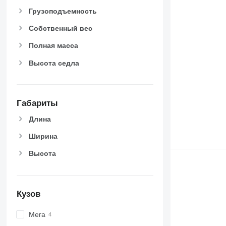
Грузоподъемность
Собственный вес
Полная масса
Высота седла
Габариты
Длина
Ширина
Высота
Кузов
Мега