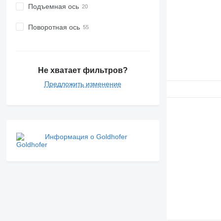
Подъемная ось
Поворотная ось
Не хватает фильтров?
Предложить изменение
Информация о Goldhofer