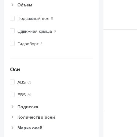
Объем
Подвижный пол
Сдвижная крыша
Гидроборт
Оси
ABS
EBS
Подвеска
Количество осей
Марка осей