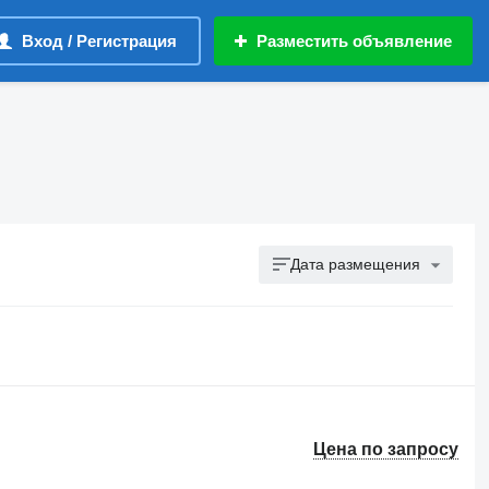
Вход / Регистрация
Разместить объявление
Дата размещения
Цена по запросу