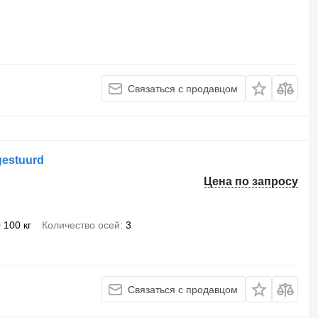
Связаться с продавцом
 gestuurd
Цена по запросу
 100 кг
Количество осей
3
Связаться с продавцом