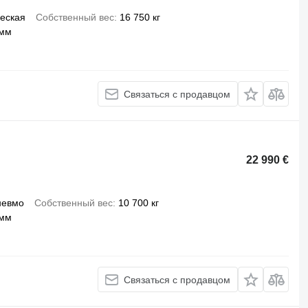
еская
Собственный вес
16 750 кг
 мм
Связаться с продавцом
22 990 €
невмо
Собственный вес
10 700 кг
 мм
Связаться с продавцом