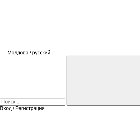
Молдова / русский
Вход / Регистрация