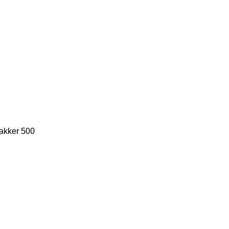
akker 500