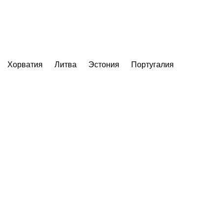
Хорватия
Литва
Эстония
Португалия