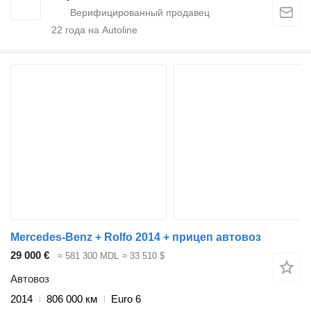
22
года на Autoline
Mercedes-Benz + Rolfo 2014 + прицеп автовоз
29 000 €
≈ 581 300 MDL
≈ 33 510 $
Автовоз
2014
806 000 км
Euro 6