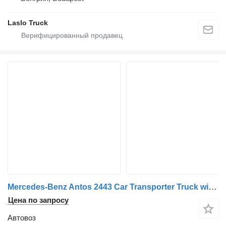
Laslo Truck
Mercedes-Benz Antos 2443 Car Transporter Truck with Car Transporter Trailer + прицеп автовоз
Цена по запросу
Автовоз