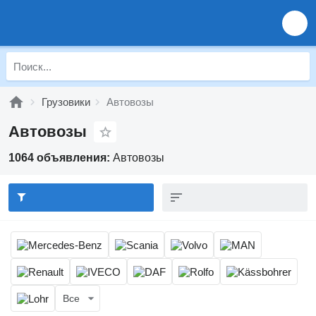
Грузовики
Автовозы
Автовозы
1064 объявления:
Автовозы
Все