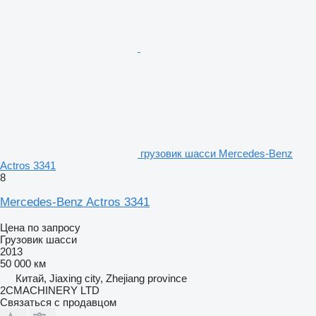
грузовик шасси Mercedes-Benz
Actros 3341
8
Mercedes-Benz Actros 3341
Цена по запросу
Грузовик шасси
2013
50 000 км
Китай, Jiaxing city, Zhejiang province
2CMACHINERY LTD
Связаться с продавцом