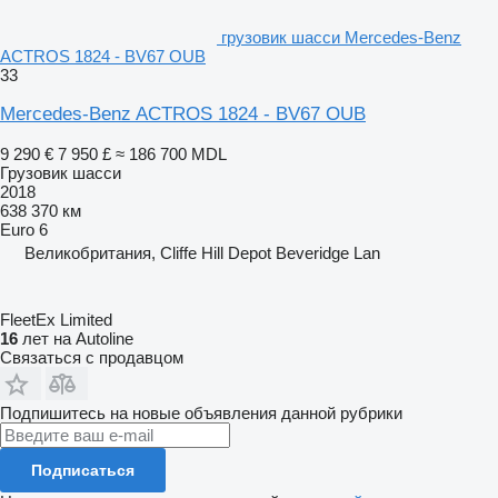
грузовик шасси Mercedes-Benz
ACTROS 1824 - BV67 OUB
33
Mercedes-Benz ACTROS 1824 - BV67 OUB
9 290 €
7 950 £
≈ 186 700 MDL
Грузовик шасси
2018
638 370 км
Euro 6
Великобритания, Cliffe Hill Depot Beveridge Lan
FleetEx Limited
16
лет на Autoline
Связаться с продавцом
Подпишитесь на новые объявления данной рубрики
Подписаться