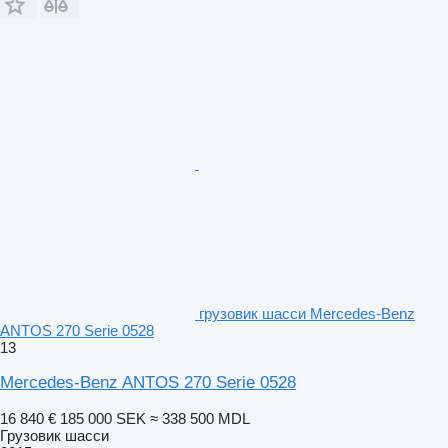
грузовик шасси Mercedes-Benz
ANTOS 270 Serie 0528
13
Mercedes-Benz ANTOS 270 Serie 0528
16 840 €
185 000 SEK
≈ 338 500 MDL
Грузовик шасси