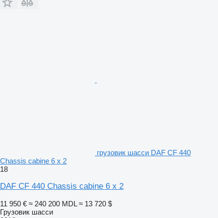
грузовик шасси DAF CF 440
Chassis cabine 6 x 2
18
DAF CF 440 Chassis cabine 6 x 2
11 950 €
≈ 240 200 MDL
≈ 13 720 $
Грузовик шасси