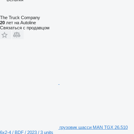
The Truck Company
20
лет на Autoline
Связаться с продавцом
грузовик шасси MAN TGX 26.510
6x2-4 / BDF / 2023 / 3 units