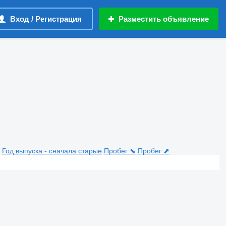
Вход / Регистрация
Разместить объявление
Год выпуска - сначала старые
Пробег ⬊
Пробег ⬈