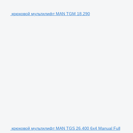
крюковой мультилифт MAN TGM 18.290
крюковой мультилифт MAN TGS 26.400 6x4 Manual Full