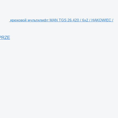
крюковой мультилифт MAN TGS 26.420 / 6x2 / HAKOWIEC /
 PRZE