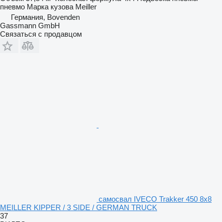
пневмо
Марка кузова
Meiller
Германия, Bovenden
Gassmann GmbH
Связаться с продавцом
самосвал IVECO Trakker 450 8x8
MEILLER KIPPER / 3 SIDE / GERMAN TRUCK
37