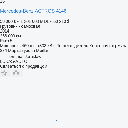
16
Mercedes-Benz ACTROS 4146
59 900 €
≈ 1 201 000 MDL
≈ 69 210 $
Грузовик - самосвал
2014
256 000 км
Euro 5
Мощность
460 л.с. (338 кВт)
Топливо
дизель
Колесная формула
8x4
Марка кузова
Meiller
Польша, Jarosław
LUKAS-AUTO
Связаться с продавцом