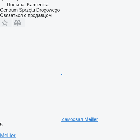
Польша, Kamienica
Centrum Sprzętu Drogowego
Связаться с продавцом
самосвал Meiller
5
Meiller