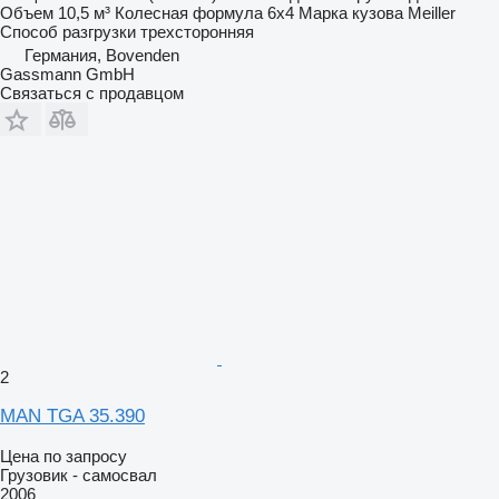
Объем
10,5 м³
Колесная формула
6x4
Марка кузова
Meiller
Способ разгрузки
трехсторонняя
Германия, Bovenden
Gassmann GmbH
Связаться с продавцом
2
MAN TGA 35.390
Цена по запросу
Грузовик - самосвал
2006