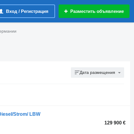
Вход / Регистрация
Разместить объявление
Германии
Дата размещения
Diesel/Strom/ LBW
129 900 €