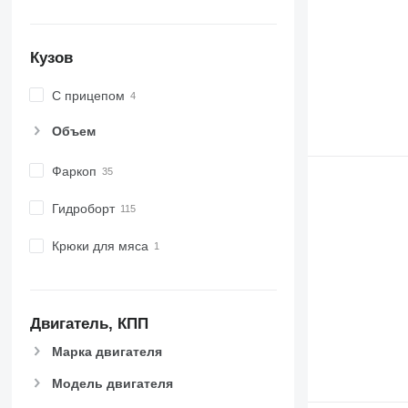
Кузов
С прицепом
Объем
Фаркоп
Гидроборт
Крюки для мяса
Двигатель, КПП
Марка двигателя
Модель двигателя