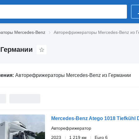
аторы Mercedes-Benz
Авторефрижераторы Mercedes-Benz из 
 Германии
ления:
Авторефрижераторы Mercedes-Benz из Германии
Mercedes-Benz Atego 1018 Tiefkühl 
Авторефрижератор
2023
1 219 км
Euro 6