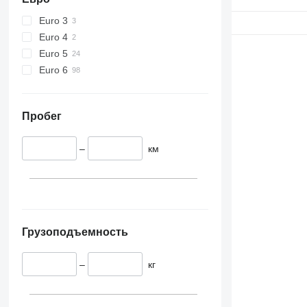
Euro 3
Euro 4
Euro 5
Euro 6
Пробег
–
км
Грузоподъемность
–
кг