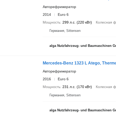
Авторефрижератор
2014
Euro 6
Мощность
299 л.с. (220 кВт)
Колесная 
Германия, Sittensen
alga Nutzfahrzeug- und Baumaschinen 
Mercedes-Benz 1323 L Atego, Therm
Авторефрижератор
2016
Euro 6
Мощность
231 л.с. (170 кВт)
Колесная 
Германия, Sittensen
alga Nutzfahrzeug- und Baumaschinen 