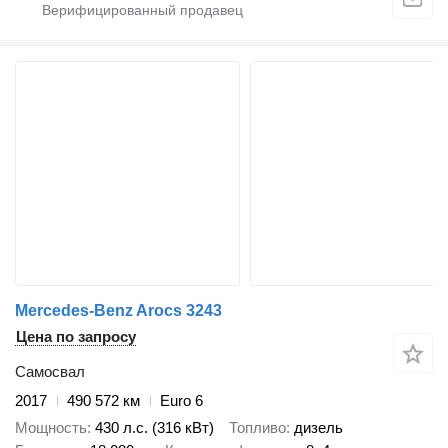
Mercedes-Benz Arocs 3243
Цена по запросу
Самосвал
2017
490 572 км
Euro 6
Мощность
430 л.с. (316 кВт)
Топливо
дизель