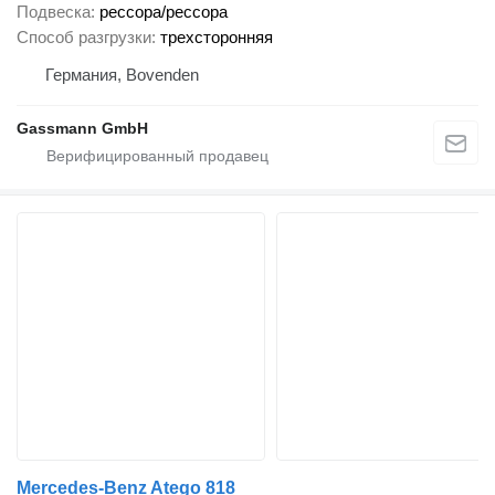
Подвеска
рессора/рессора
Способ разгрузки
трехсторонняя
Германия, Bovenden
Gassmann GmbH
Mercedes-Benz Atego 818