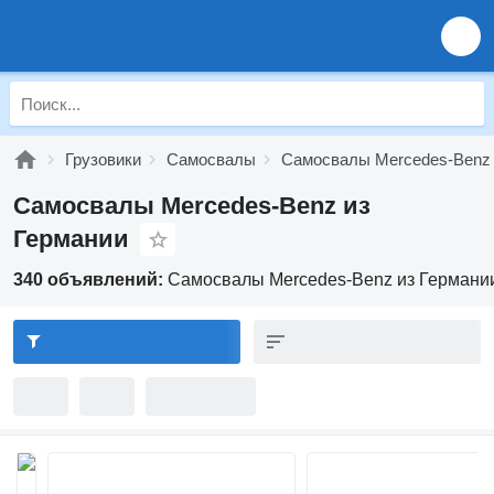
Грузовики
Самосвалы
Самосвалы Mercedes-Benz
Самосвалы Mercedes-Benz из
Германии
340 объявлений:
Самосвалы Mercedes-Benz из Германи