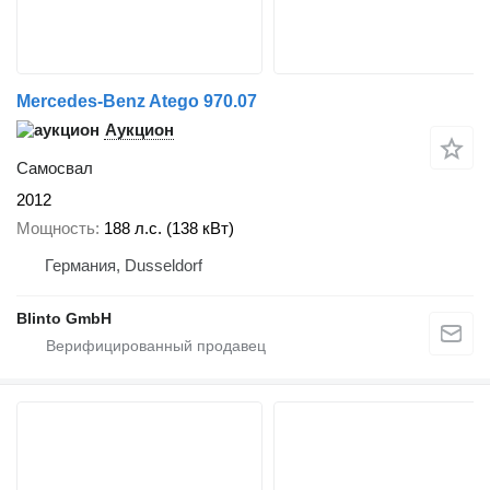
Mercedes-Benz Atego 970.07
Аукцион
Самосвал
2012
Мощность
188 л.с. (138 кВт)
Германия, Dusseldorf
Blinto GmbH