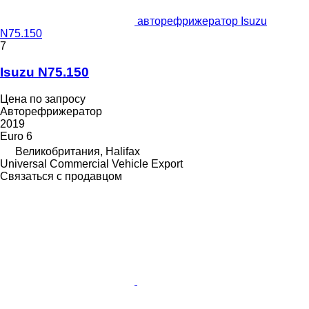
авторефрижератор Isuzu
N75.150
7
Isuzu N75.150
Цена по запросу
Авторефрижератор
2019
Euro 6
Великобритания, Halifax
Universal Commercial Vehicle Export
Связаться с продавцом