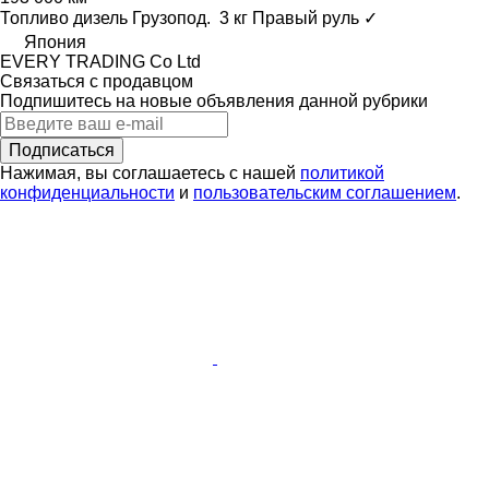
Топливо
дизель
Грузопод.
3 кг
Правый руль
✓
Япония
EVERY TRADING Co Ltd
Связаться с продавцом
Подпишитесь на новые объявления данной рубрики
Подписаться
Нажимая, вы соглашаетесь с нашей
политикой
конфиденциальности
и
пользовательским соглашением
.