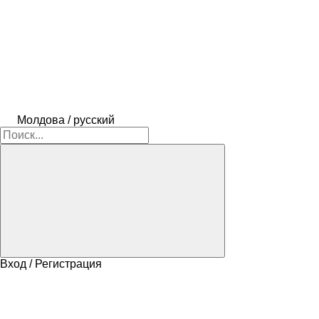
Молдова / русский
Вход / Регистрация