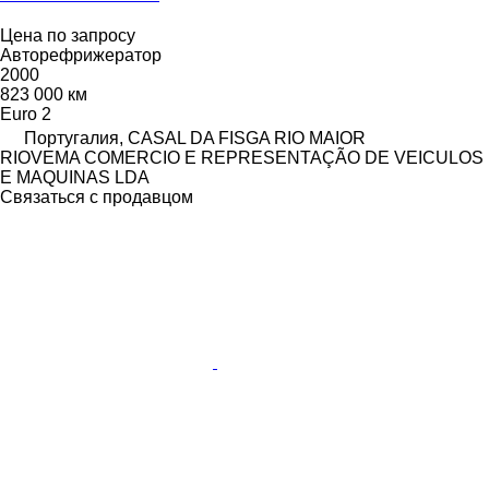
Цена по запросу
Авторефрижератор
2000
823 000 км
Euro 2
Португалия, CASAL DA FISGA RIO MAIOR
RIOVEMA COMERCIO E REPRESENTAÇÃO DE VEICULOS
E MAQUINAS LDA
Связаться с продавцом