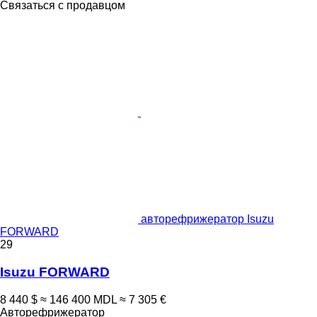
Связаться с продавцом
авторефрижератор Isuzu
FORWARD
29
Isuzu FORWARD
8 440 $
≈ 146 400 MDL
≈ 7 305 €
Авторефрижератор