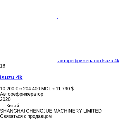
авторефрижератор Isuzu 4k
18
Isuzu 4k
10 200 €
≈ 204 400 MDL
≈ 11 790 $
Авторефрижератор
2020
Китай
SHANGHAI CHENGJUE MACHINERY LIMITED
Связаться с продавцом