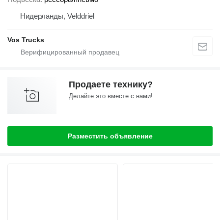
Нидерланды, Velddriel
Vos Trucks
Продаете технику?
Делайте это вместе с нами!
Разместить объявление