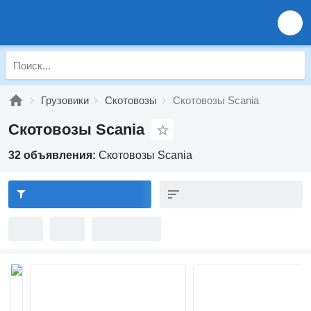
Грузовики
Скотовозы
Скотовозы Scania
Скотовозы Scania
32 объявления:
Скотовозы Scania