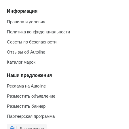
Информация
Правила и условия
Политика конфиденциальности
Советы по безопасности
Отзывы об Autoline
Каталог марок
Наши предложения
Реклама на Autoline
Разместить объявление
Разместить баннер
Партнерская программа
Для дилеров