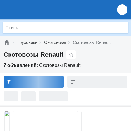
Грузовики
Скотовозы
Скотовозы Renault
Скотовозы Renault
7 объявлений:
Скотовозы Renault