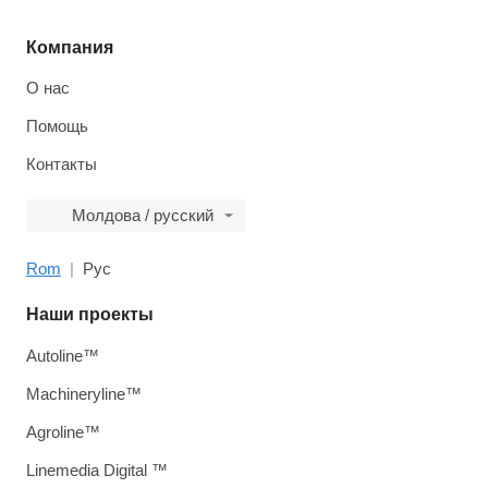
Компания
О нас
Помощь
Контакты
Молдова / русский
Rom
Рус
Наши проекты
Autoline™
Machineryline™
Agroline™
Linemedia Digital ™