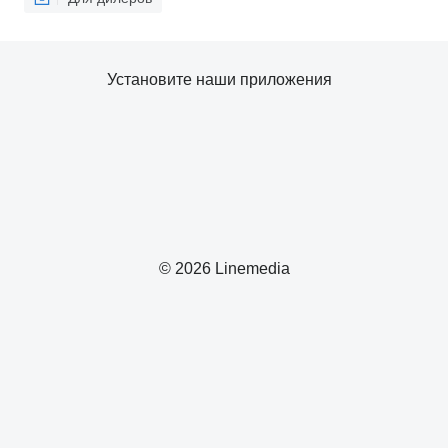
Установите наши приложения
© 2026 Linemedia