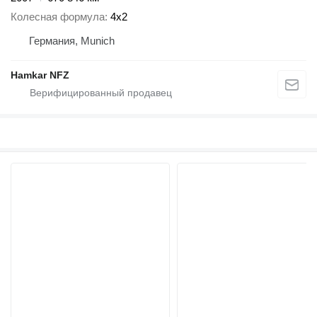
Колесная формула
4x2
Германия, Munich
Hamkar NFZ