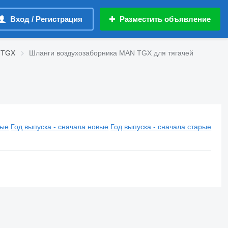
Вход / Регистрация
Разместить объявление
 TGX
Шланги воздухозаборника MAN TGX для тягачей
вые
Год выпуска - сначала новые
Год выпуска - сначала старые