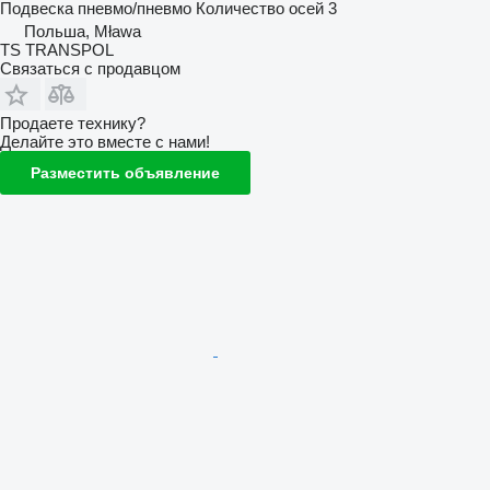
Подвеска
пневмо/пневмо
Количество осей
3
Польша, Mława
TS TRANSPOL
Связаться с продавцом
Продаете технику?
Делайте это вместе с нами!
Разместить объявление