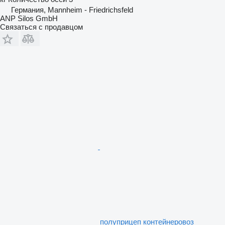
Германия, Mannheim - Friedrichsfeld
ANP Silos GmbH
Связаться с продавцом
полуприцеп контейнеровоз