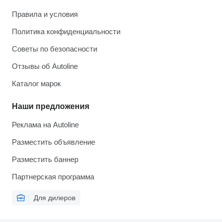
Правила и условия
Политика конфиденциальности
Советы по безопасности
Отзывы об Autoline
Каталог марок
Наши предложения
Реклама на Autoline
Разместить объявление
Разместить баннер
Партнерская программа
Для дилеров