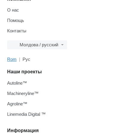
О нас
Помощь
Контакты
Молдова / русский
Rom
Рус
Наши проекты
Autoline™
Machineryline™
Agroline™
Linemedia Digital ™
Информация