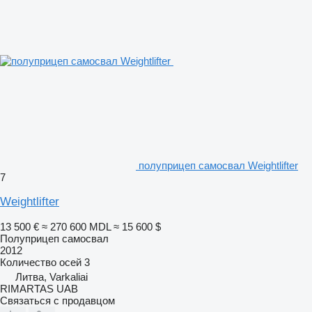
полуприцеп самосвал Weightlifter
7
Weightlifter
13 500 €
≈ 270 600 MDL
≈ 15 600 $
Полуприцеп самосвал
2012
Количество осей
3
Литва, Varkaliai
RIMARTAS UAB
Связаться с продавцом