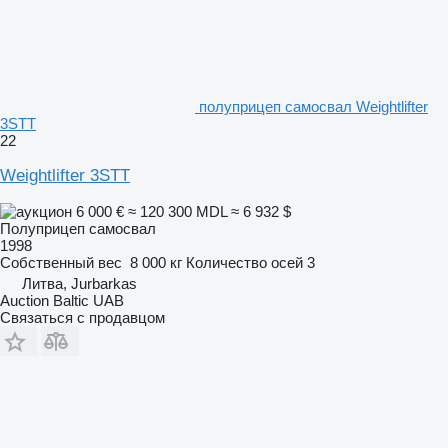
полуприцеп самосвал Weightlifter
3STT
22
Weightlifter 3STT
6 000 €
≈ 120 300 MDL
≈ 6 932 $
Полуприцеп самосвал
1998
Собственный вес
8 000 кг
Количество осей
3
Литва, Jurbarkas
Auction Baltic UAB
Связаться с продавцом