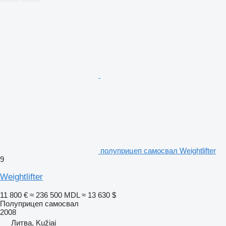
полуприцеп самосвал Weightlifter
9
Weightlifter
11 800 €
≈ 236 500 MDL
≈ 13 630 $
Полуприцеп самосвал
2008
Литва, Kužiai