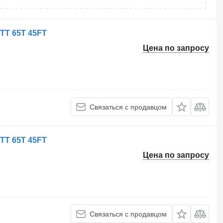
 TT 65T 45FT
Цена по запросу
Связаться с продавцом
 TT 65T 45FT
Цена по запросу
Связаться с продавцом