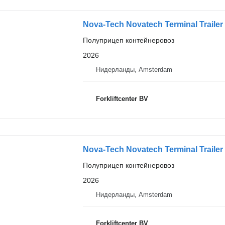
Nova-Tech Novatech Terminal Trailer
Полуприцеп контейнеровоз
2026
Нидерланды, Amsterdam
Forkliftcenter BV
Nova-Tech Novatech Terminal Trailer
Полуприцеп контейнеровоз
2026
Нидерланды, Amsterdam
Forkliftcenter BV