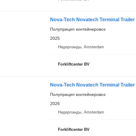
Nova-Tech Novatech Terminal Trailer
Полуприцеп контейнеровоз
2025
Нидерланды, Amsterdam
Forkliftcenter BV
Nova-Tech Novatech Terminal Trailer
Полуприцеп контейнеровоз
2026
Нидерланды, Amsterdam
Forkliftcenter BV