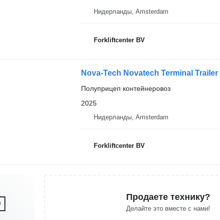
Нидерланды, Amsterdam
Forkliftcenter BV
Nova-Tech Novatech Terminal Trailer
Полуприцеп контейнеровоз
2025
Нидерланды, Amsterdam
Forkliftcenter BV
Продаете технику?
Делайте это вместе с нами!