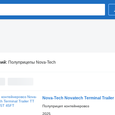
ний:
Полуприцепы Nova-Tech
Nova-Tech Novatech Terminal Trailer
Полуприцеп контейнеровоз
2025