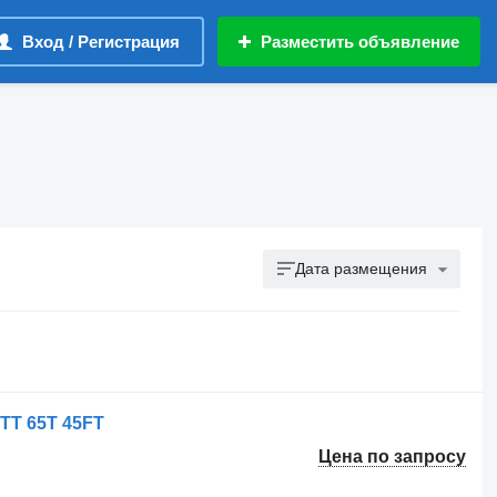
Вход / Регистрация
Разместить объявление
Дата размещения
 TT 65T 45FT
Цена по запросу