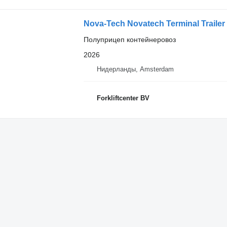
Nova-Tech Novatech Terminal Trailer
Полуприцеп контейнеровоз
2026
Нидерланды, Amsterdam
Forkliftcenter BV