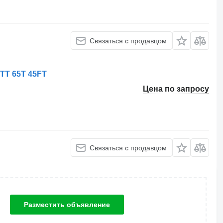
Связаться с продавцом
 TT 65T 45FT
Цена по запросу
Связаться с продавцом
Разместить объявление