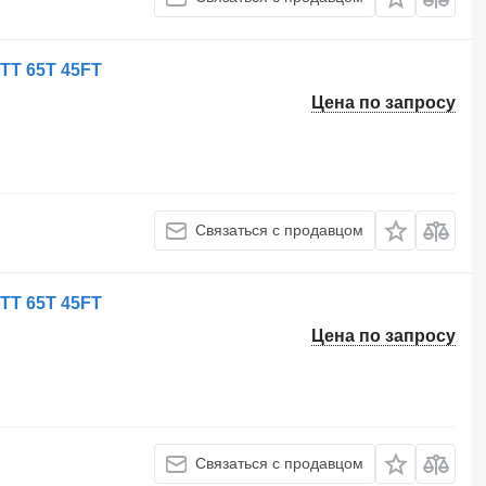
 TT 65T 45FT
Цена по запросу
Связаться с продавцом
 TT 65T 45FT
Цена по запросу
Связаться с продавцом