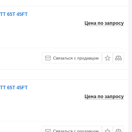
 TT 65T 45FT
Цена по запросу
Связаться с продавцом
 TT 65T 45FT
Цена по запросу
Связаться с продавцом