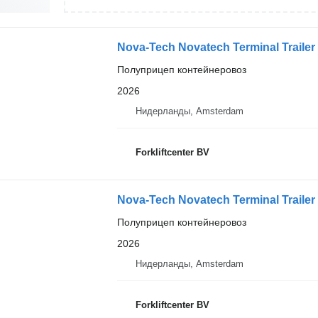
Nova-Tech Novatech Terminal Trailer
Полуприцеп контейнеровоз
2026
Нидерланды, Amsterdam
Forkliftcenter BV
Nova-Tech Novatech Terminal Trailer
Полуприцеп контейнеровоз
2026
Нидерланды, Amsterdam
Forkliftcenter BV