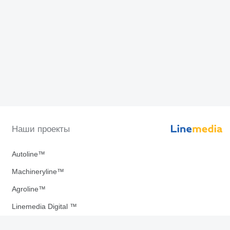
Наши проекты
Autoline™
Machineryline™
Agroline™
Linemedia Digital ™