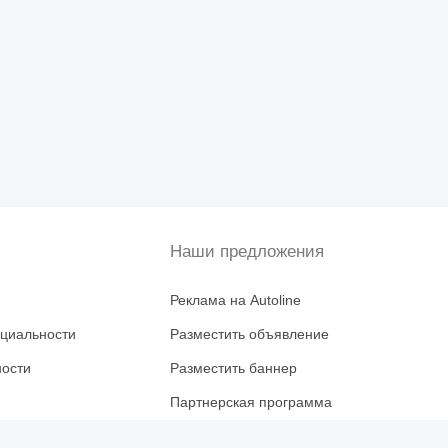
Наши предложения
Реклама на Autoline
циальности
Разместить объявление
ности
Разместить баннер
Партнерская программа
Для дилеров