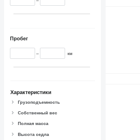
–
Пробег
–
км
Характеристики
Грузоподъемность
Собственный вес
Полная масса
Высота седла