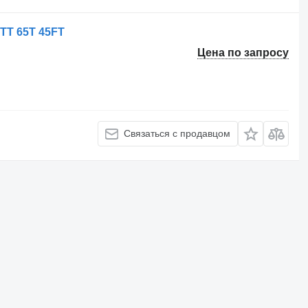
 TT 65T 45FT
Цена по запросу
Связаться с продавцом