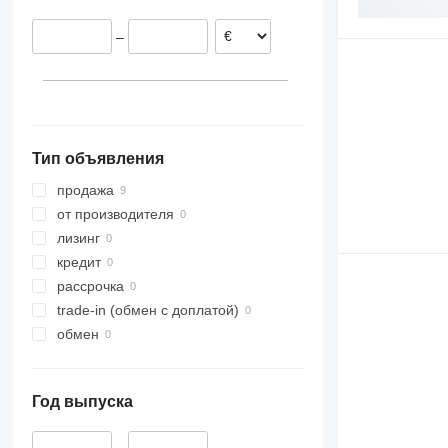
–
Тип объявления
продажа
от производителя
лизинг
кредит
рассрочка
trade-in (обмен с доплатой)
обмен
Год выпуска