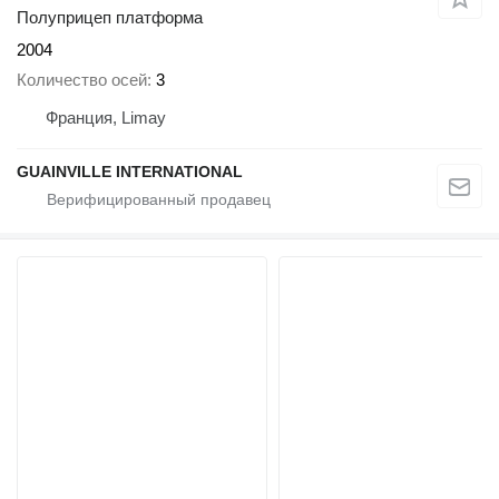
Полуприцеп платформа
2004
Количество осей
3
Франция, Limay
GUAINVILLE INTERNATIONAL