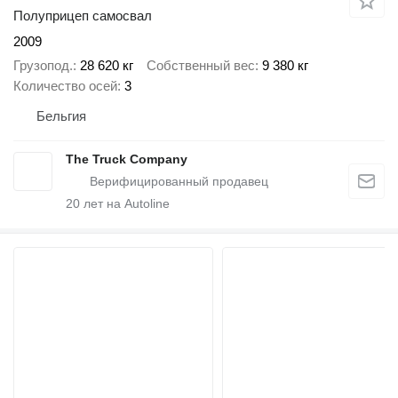
Полуприцеп самосвал
2009
Грузопод.
28 620 кг
Собственный вес
9 380 кг
Количество осей
3
Бельгия
The Truck Company
20
лет на Autoline