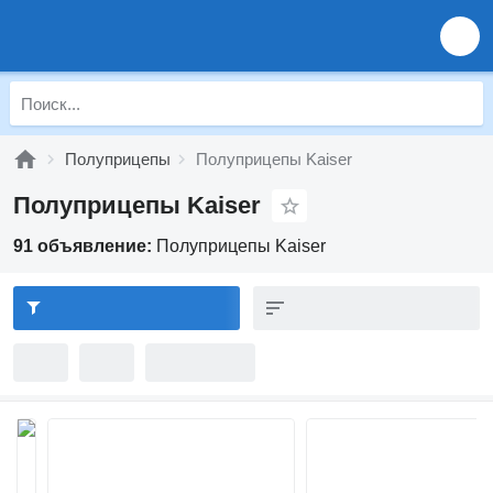
Полуприцепы
Полуприцепы Kaiser
Полуприцепы Kaiser
91 объявление:
Полуприцепы Kaiser