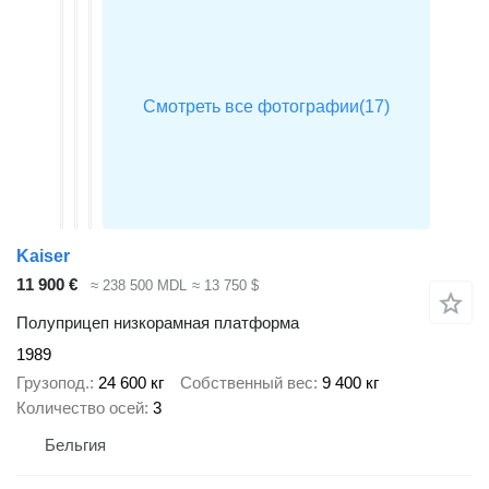
Kaiser
11 900 €
≈ 238 500 MDL
≈ 13 750 $
Полуприцеп низкорамная платформа
1989
Грузопод.
24 600 кг
Собственный вес
9 400 кг
Количество осей
3
Бельгия