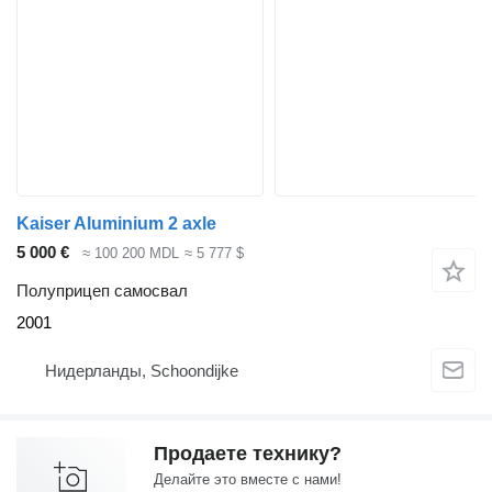
Kaiser Aluminium 2 axle
5 000 €
≈ 100 200 MDL
≈ 5 777 $
Полуприцеп самосвал
2001
Нидерланды, Schoondijke
Продаете технику?
Делайте это вместе с нами!