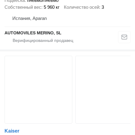
Подвеска
пневмо/пневмо
Собственный вес
5 960 кг
Количество осей
3
Испания, Aparan
AUTOMOVILES MERINO, SL
Kaiser