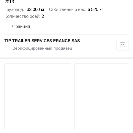
2013
Грузопод.
33 000 кг
Собственный вес
6 520 кг
Количество осей
2
Франция
TIP TRAILER SERVICES FRANCE SAS