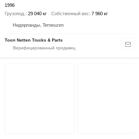
1996
Грузопод.
29 040 кг
Собственный вес
7 960 кг
Нидерланды, Terneuzen
Toon Netten Trucks & Parts