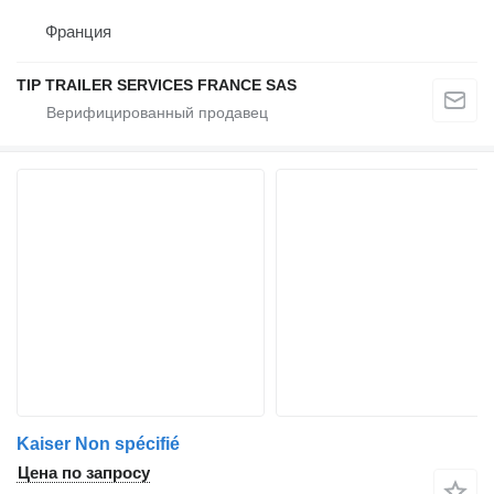
Франция
TIP TRAILER SERVICES FRANCE SAS
Kaiser Non spécifié
Цена по запросу