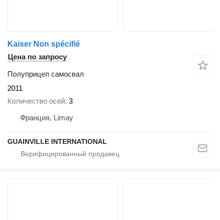
Kaiser Non spécifié
Цена по запросу
Полуприцеп самосвал
2011
Количество осей
3
Франция, Limay
GUAINVILLE INTERNATIONAL