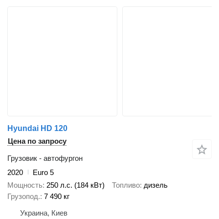
Hyundai HD 120
Цена по запросу
Грузовик - автофургон
2020
Euro 5
Мощность
250 л.с. (184 кВт)
Топливо
дизель
Грузопод.
7 490 кг
Украина, Киев