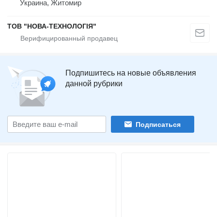
Украина, Житомир
ТОВ "НОВА-ТЕХНОЛОГІЯ"
Подпишитесь на новые объявления
данной рубрики
Подписаться