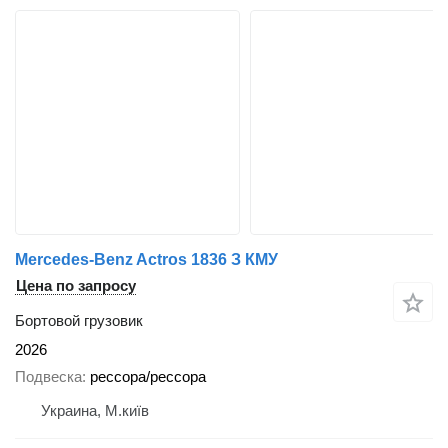
Mercedes-Benz Actros 1836 З КМУ
Цена по запросу
Бортовой грузовик
2026
Подвеска
рессора/рессора
Украина, М.київ