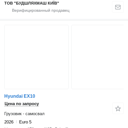
ТОВ "БУДШЛЯХМАШ КИЇВ"
Hyundai EX10
Цена по запросу
Грузовик - самосвал
2026
Euro 5