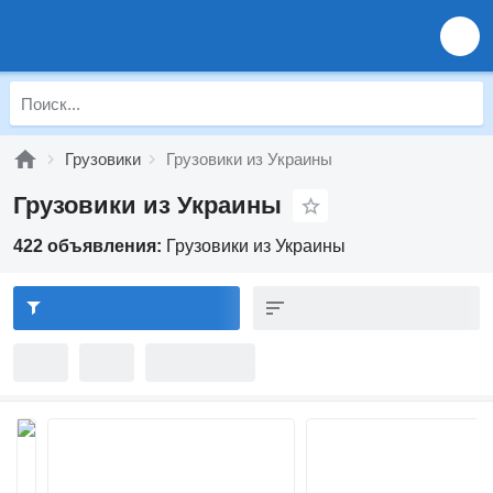
Грузовики
Грузовики из Украины
Грузовики из Украины
422 объявления:
Грузовики из Украины