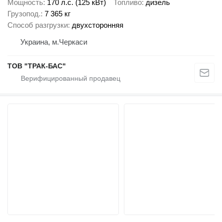
Мощность
170 л.с. (125 кВт)
Топливо
дизель
Грузопод.
7 365 кг
Способ разгрузки
двухсторонняя
Украина, м.Черкаси
ТОВ "ТРАК-БАС"