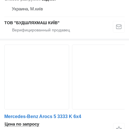
Украина, М.київ
ТОВ "БУДШЛЯХМАШ КИЇВ"
Mercedes-Benz Arocs 5 3333 K 6x4
Цена по запросу