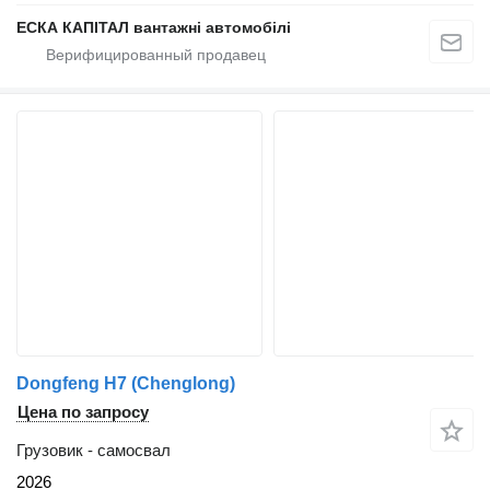
ЕСКА КАПІТАЛ вантажні автомобілі
Dongfeng H7 (Chenglong)
Цена по запросу
Грузовик - самосвал
2026