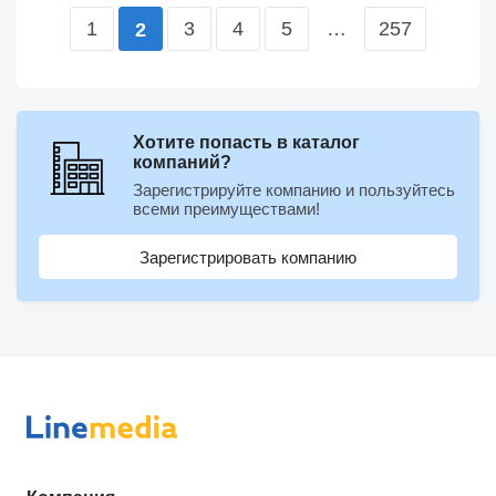
1
3
4
5
…
257
2
Хотите попасть в каталог
компаний?
Зарегистрируйте компанию и пользуйтесь
всеми преимуществами!
Зарегистрировать компанию