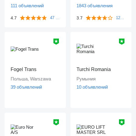
111 объявлений
1843 объявления
4.7
3.7
47 отзывов
1249 отзывов
Fogel Trans
Turchi Romania
Польша, Warszawa
Румыния
39 объявлений
10 объявлений