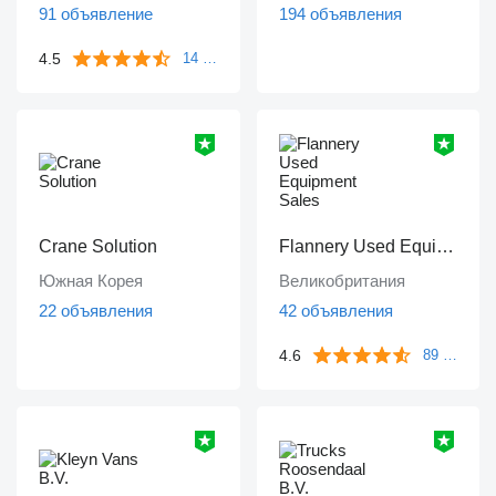
91 объявление
194 объявления
4.5
14 отзывов
Crane Solution
Flannery Used Equipment Sales
Южная Корея
Великобритания
22 объявления
42 объявления
4.6
89 отзывов