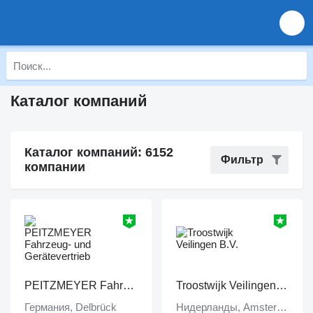
Каталог компаний
Каталог компаний: 6152
Фильтр
компании
PEITZMEYER Fahrzeug- und Gerätevertrieb
Troostwijk Veilingen B.V.
Германия, Delbrück
Нидерланды, Amsterdam