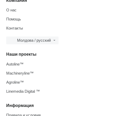
Компания
О нас
Помощь
Контакты
Молдова / русский
Наши проекты
Autoline™
Machineryline™
Agroline™
Linemedia Digital ™
Информация
Правила и условия