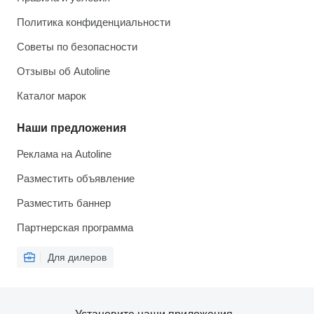
Политика конфиденциальности
Советы по безопасности
Отзывы об Autoline
Каталог марок
Наши предложения
Реклама на Autoline
Разместить объявление
Разместить баннер
Партнерская программа
Для дилеров