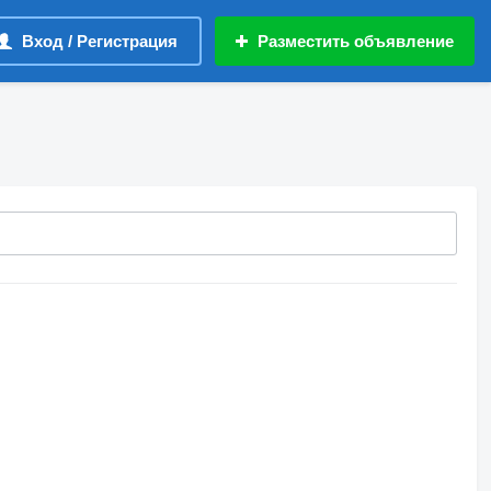
Вход / Регистрация
Разместить объявление