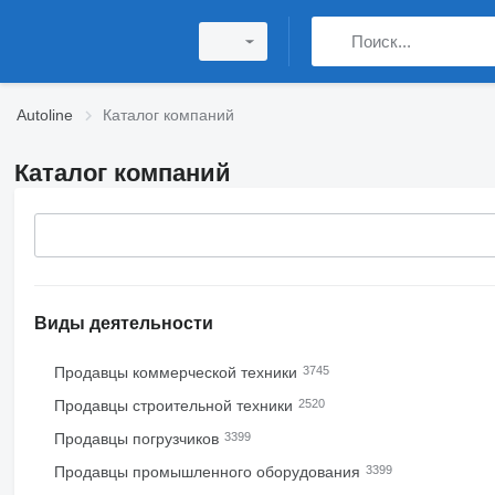
Autoline
Каталог компаний
Каталог компаний
Виды деятельности
Продавцы коммерческой техники
3745
Продавцы строительной техники
2520
Продавцы погрузчиков
3399
Продавцы промышленного оборудования
3399