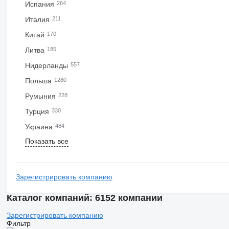
Испания
264
Италия
211
Китай
170
Литва
185
Нидерланды
557
Польша
1280
Румыния
228
Турция
330
Украина
484
Показать все
Зарегистрировать компанию
Каталог компаний: 6152 компании
Зарегистрировать компанию
Фильтр