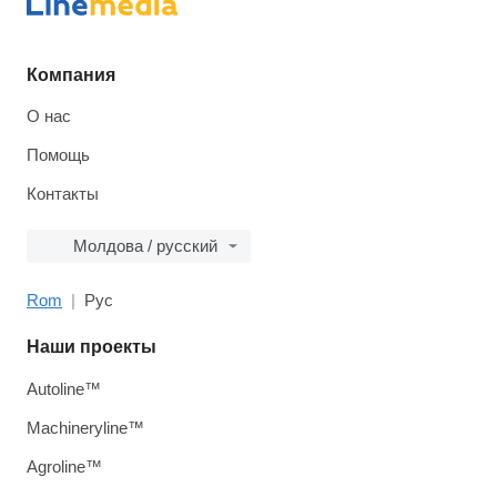
Компания
О нас
Помощь
Контакты
Молдова / русский
Rom
Рус
Наши проекты
Autoline™
Machineryline™
Agroline™