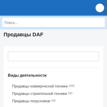
Продавцы DAF
Виды деятельности
Продавцы коммерческой техники
1050
Продавцы строительной техники
500
Продавцы погрузчиков
592