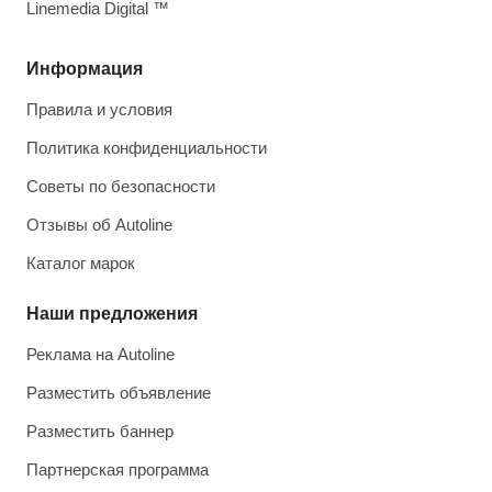
Linemedia Digital ™
Информация
Правила и условия
Политика конфиденциальности
Советы по безопасности
Отзывы об Autoline
Каталог марок
Наши предложения
Реклама на Autoline
Разместить объявление
Разместить баннер
Партнерская программа