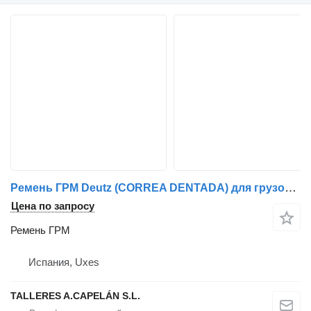
Ремень ГРМ Deutz (CORREA DENTADA) для грузовика
Цена по запросу
Ремень ГРМ
Испания, Uxes
TALLERES A.CAPELÁN S.L.