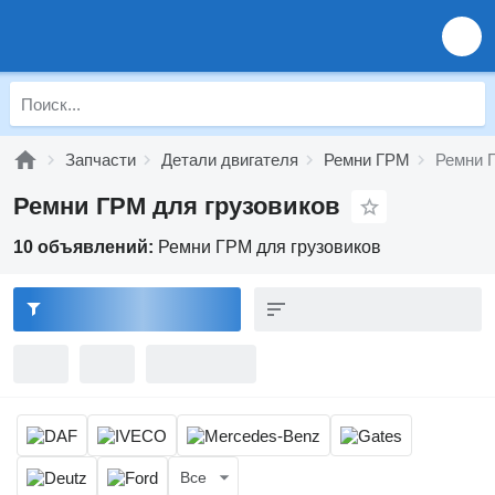
Запчасти
Детали двигателя
Ремни ГРМ
Ремни 
Ремни ГРМ для грузовиков
10 объявлений:
Ремни ГРМ для грузовиков
Все