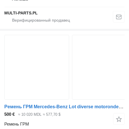
MULTI-PARTS.PL
Ремень ГРМ Mercedes-Benz Lot diverse motoronderdelen mercedes для грузовика
500 €
≈ 10 020 MDL
≈ 577,70 $
Ремень ГРМ