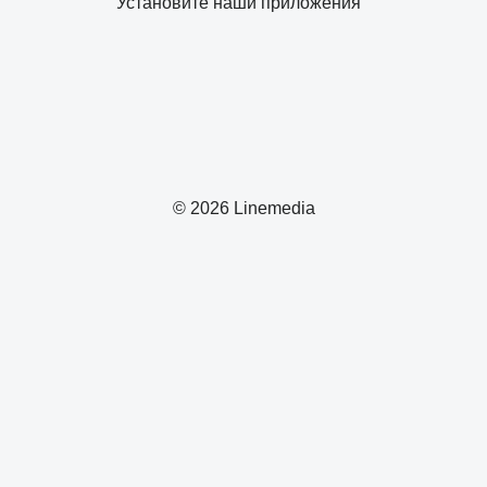
Установите наши приложения
© 2026 Linemedia