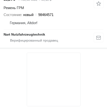
Ремень ГРМ
Состояние
новый
98464571
Германия, Altdorf
Nart Nutzfahrzeugtechnik