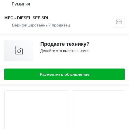
Румыния
MEC - DIESEL SEE SRL
Продаете технику?
Делайте это вместе с нами!
Разместить объявление