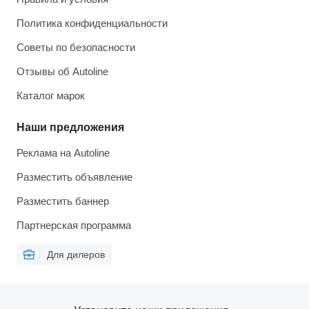
Политика конфиденциальности
Советы по безопасности
Отзывы об Autoline
Каталог марок
Наши предложения
Реклама на Autoline
Разместить объявление
Разместить баннер
Партнерская программа
Для дилеров