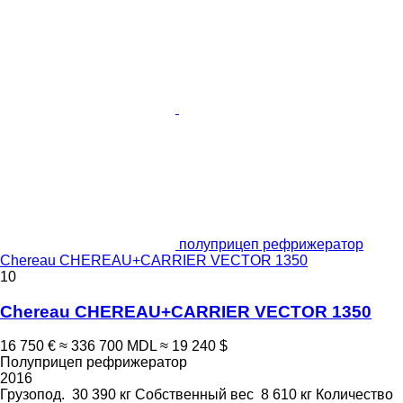
полуприцеп рефрижератор
Chereau CHEREAU+CARRIER VECTOR 1350
10
Chereau CHEREAU+CARRIER VECTOR 1350
16 750 €
≈ 336 700 MDL
≈ 19 240 $
Полуприцеп рефрижератор
2016
Грузопод.
30 390 кг
Собственный вес
8 610 кг
Количество