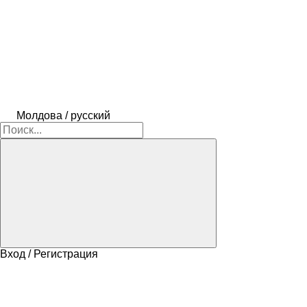
Молдова / русский
Вход / Регистрация