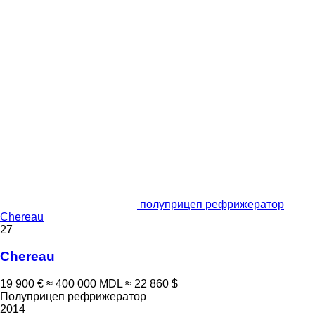
полуприцеп рефрижератор
Chereau
27
Chereau
19 900 €
≈ 400 000 MDL
≈ 22 860 $
Полуприцеп рефрижератор
2014