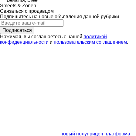
Бельгия, Bree
Smeets & Zonen
Связаться с продавцом
Подпишитесь на новые объявления данной рубрики
Подписаться
Нажимая, вы соглашаетесь с нашей
политикой
конфиденциальности
и
пользовательским соглашением
.
новый полуприцеп платформа