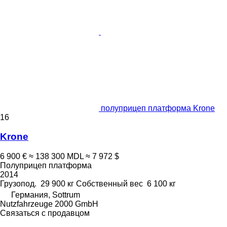
полуприцеп платформа Krone
16
Krone
6 900 €
≈ 138 300 MDL
≈ 7 972 $
Полуприцеп платформа
2014
Грузопод.
29 900 кг
Собственный вес
6 100 кг
Германия, Sottrum
Nutzfahrzeuge 2000 GmbH
Связаться с продавцом