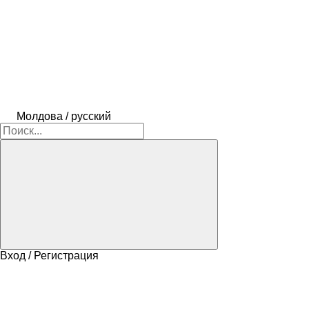
Молдова / русский
Вход / Регистрация