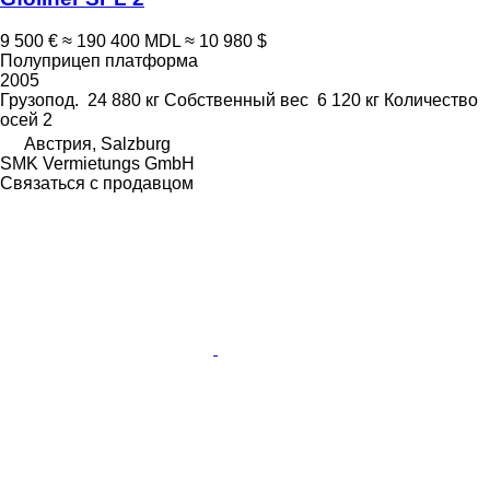
9 500 €
≈ 190 400 MDL
≈ 10 980 $
Полуприцеп платформа
2005
Грузопод.
24 880 кг
Собственный вес
6 120 кг
Количество
осей
2
Австрия, Salzburg
SMK Vermietungs GmbH
Связаться с продавцом