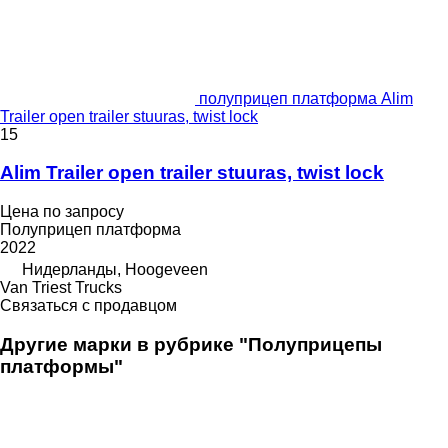
полуприцеп платформа Alim
Trailer open trailer stuuras, twist lock
15
Alim Trailer open trailer stuuras, twist lock
Цена по запросу
Полуприцеп платформа
2022
Нидерланды, Hoogeveen
Van Triest Trucks
Связаться с продавцом
Другие марки в рубрике "Полуприцепы
платформы"