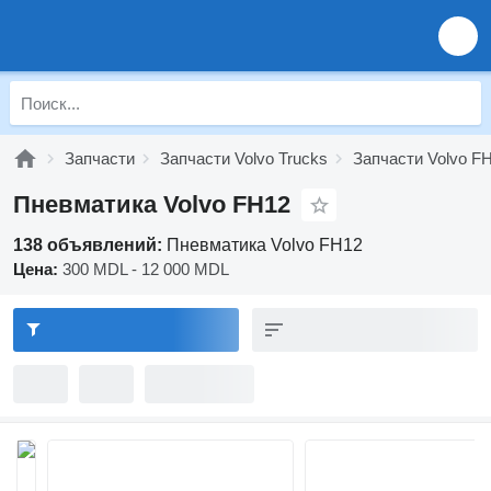
Запчасти
Запчасти Volvo Trucks
Запчасти Volvo F
Пневматика Volvo FH12
138 объявлений:
Пневматика Volvo FH12
Цена:
300 MDL - 12 000 MDL