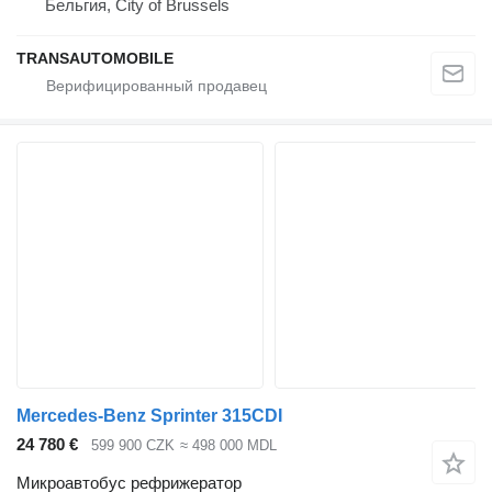
Бельгия, City of Brussels
TRANSAUTOMOBILE
Mercedes-Benz Sprinter 315CDI
24 780 €
599 900 CZK
≈ 498 000 MDL
Микроавтобус рефрижератор