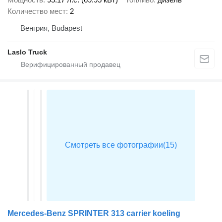
Количество мест
2
Венгрия, Budapest
Laslo Truck
Mercedes-Benz SPRINTER 313 carrier koeling