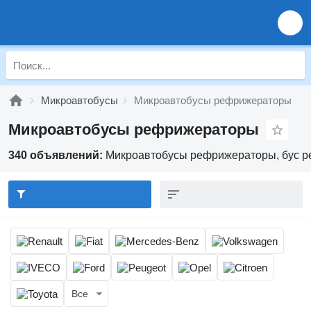
Микроавтобусы
Микроавтобусы рефрижераторы
Микроавтобусы рефрижераторы
340 объявлений:
Микроавтобусы рефрижераторы, бус р
Все