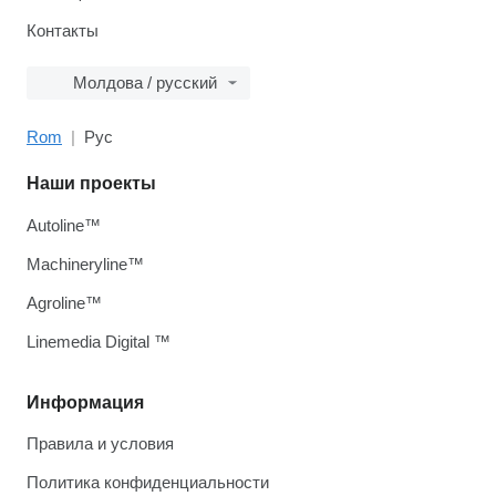
Контакты
Молдова / русский
Rom
Рус
Наши проекты
Autoline™
Machineryline™
Agroline™
Linemedia Digital ™
Информация
Правила и условия
Политика конфиденциальности