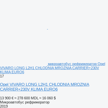
микроавтобус рефрижератор Opel
VIVARO LONG L2H1 CHLODNIA MROZNIA CARRIER+230V
KLIMA EURO6
17
Opel VIVARO LONG L2H1 CHLODNIA MROZNIA
CARRIER+230V KLIMA EURO6
13 900 €
≈ 278 600 MDL
≈ 16 060 $
Микроавтобус рефрижератор
2019