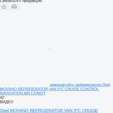
Связаться с продавцом
микроавтобус рефрижератор Opel
MOVANO REFRIGERATOR VAN 0*C CRUISE CONTROL
NAVIGATION AIR CONDIT
42
ВИДЕО
Opel MOVANO REFRIGERATOR VAN 0*C CRUISE