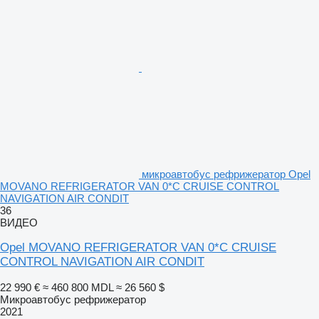
микроавтобус рефрижератор Opel
MOVANO REFRIGERATOR VAN 0*C CRUISE CONTROL
NAVIGATION AIR CONDIT
36
ВИДЕО
Opel MOVANO REFRIGERATOR VAN 0*C CRUISE
CONTROL NAVIGATION AIR CONDIT
22 990 €
≈ 460 800 MDL
≈ 26 560 $
Микроавтобус рефрижератор
2021