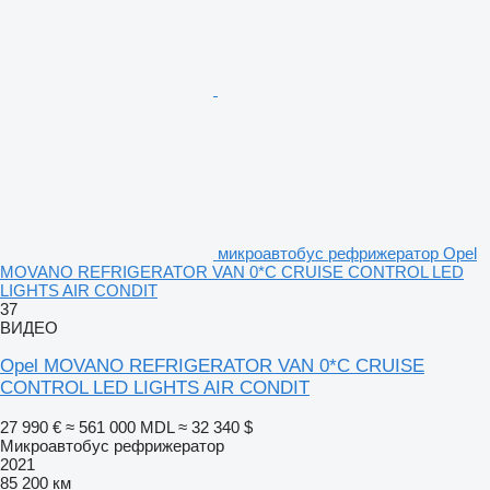
микроавтобус рефрижератор Opel
MOVANO REFRIGERATOR VAN 0*C CRUISE CONTROL LED
LIGHTS AIR CONDIT
37
ВИДЕО
Opel MOVANO REFRIGERATOR VAN 0*C CRUISE
CONTROL LED LIGHTS AIR CONDIT
27 990 €
≈ 561 000 MDL
≈ 32 340 $
Микроавтобус рефрижератор
2021
85 200 км