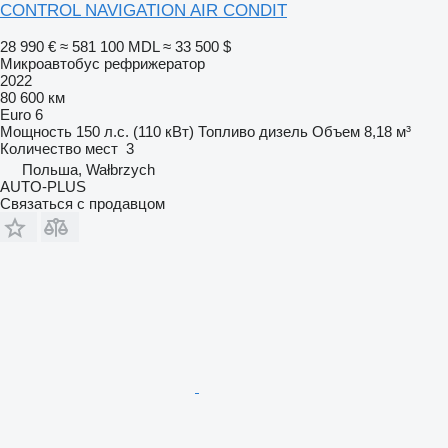
CONTROL NAVIGATION AIR CONDIT
28 990 €
≈ 581 100 MDL
≈ 33 500 $
Микроавтобус рефрижератор
2022
80 600 км
Euro 6
Мощность
150 л.с. (110 кВт)
Топливо
дизель
Объем
8,18 м³
Количество мест
3
Польша, Wałbrzych
AUTO-PLUS
Связаться с продавцом