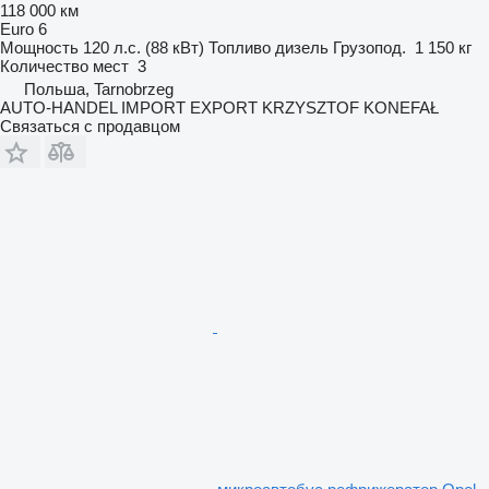
118 000 км
Euro 6
Мощность
120 л.с. (88 кВт)
Топливо
дизель
Грузопод.
1 150 кг
Количество мест
3
Польша, Tarnobrzeg
AUTO-HANDEL IMPORT EXPORT KRZYSZTOF KONEFAŁ
Связаться с продавцом