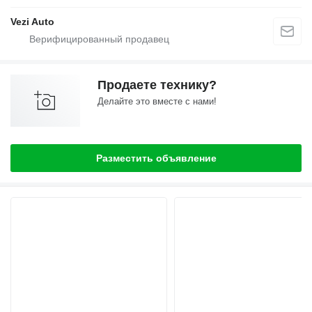
Vezi Auto
Продаете технику?
Делайте это вместе с нами!
Разместить объявление