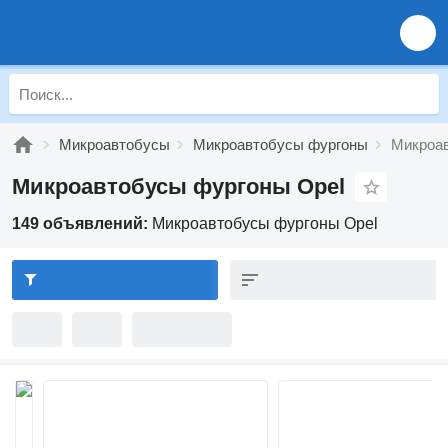
Микроавтобусы
Микроавтобусы фургоны
Микроав
Микроавтобусы фургоны Opel
149 объявлений:
Микроавтобусы фургоны Opel