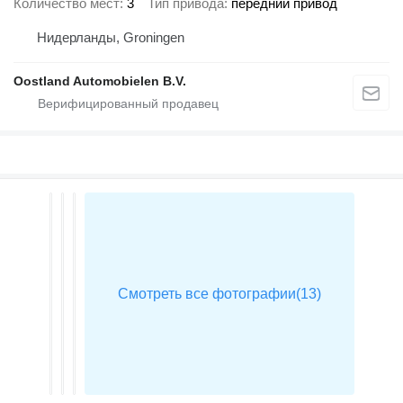
Количество мест
3
Тип привода
передний привод
Нидерланды, Groningen
Oostland Automobielen B.V.