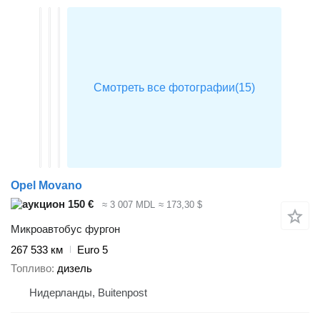
Opel Movano
150 €
≈ 3 007 MDL
≈ 173,30 $
Микроавтобус фургон
267 533 км
Euro 5
Топливо
дизель
Нидерланды, Buitenpost