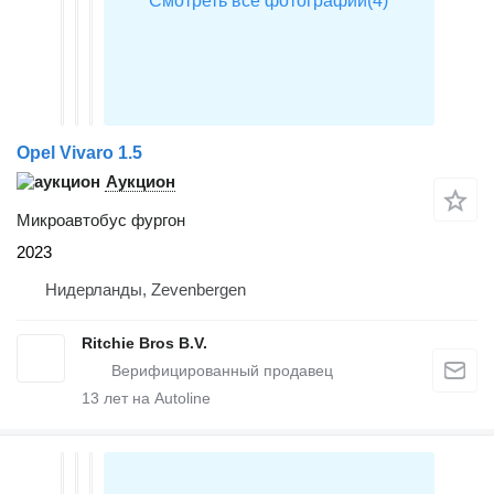
Opel Vivaro 1.5
Аукцион
Микроавтобус фургон
2023
Нидерланды, Zevenbergen
Ritchie Bros B.V.
13
лет на Autoline