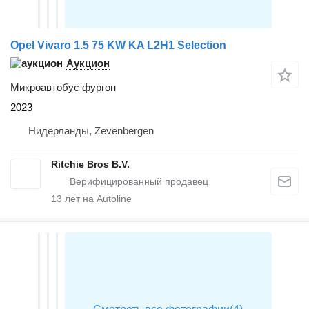
Opel Vivaro 1.5 75 KW KA L2H1 Selection
Аукцион
Микроавтобус фургон
2023
Нидерланды, Zevenbergen
Ritchie Bros B.V.
13
лет на Autoline