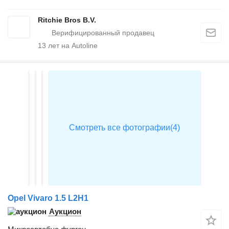
Ritchie Bros B.V.
13
лет на Autoline
Opel Vivaro 1.5 L2H1
Аукцион