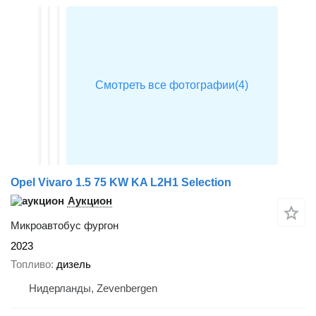
Opel Vivaro 1.5 75 KW KA L2H1 Selection
Аукцион
Микроавтобус фургон
2023
Топливо
дизель
Нидерланды, Zevenbergen