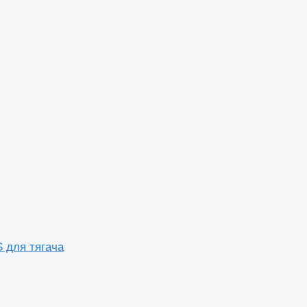
 для тягача