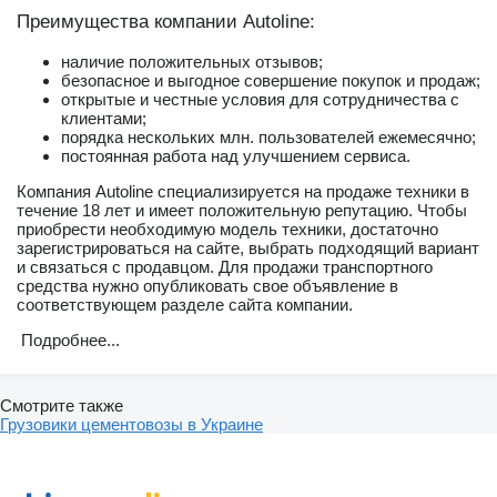
Преимущества компании Autoline:
наличие положительных отзывов;
безопасное и выгодное совершение покупок и продаж;
открытые и честные условия для сотрудничества с
клиентами;
порядка нескольких млн. пользователей ежемесячно;
постоянная работа над улучшением сервиса.
Компания Autoline специализируется на продаже техники в
течение 18 лет и имеет положительную репутацию. Чтобы
приобрести необходимую модель техники, достаточно
зарегистрироваться на сайте, выбрать подходящий вариант
и связаться с продавцом. Для продажи транспортного
средства нужно опубликовать свое объявление в
соответствующем разделе сайта компании.
Подробнее...
Смотрите также
Грузовики цементовозы в Украине