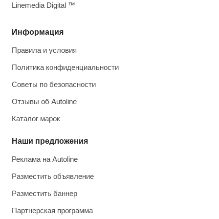
Linemedia Digital ™
Информация
Правила и условия
Политика конфиденциальности
Советы по безопасности
Отзывы об Autoline
Каталог марок
Наши предложения
Реклама на Autoline
Разместить объявление
Разместить баннер
Партнерская программа