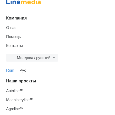
Компания
О нас
Помощь
Контакты
Молдова / русский
Rom
Рус
Наши проекты
Autoline™
Machineryline™
Agroline™