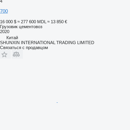
4
700
16 000 $
≈ 277 600 MDL
≈ 13 850 €
Грузовик цементовоз
2020
Китай
SHUNXIN INTERNATIONAL TRADING LIMITED
Связаться с продавцом