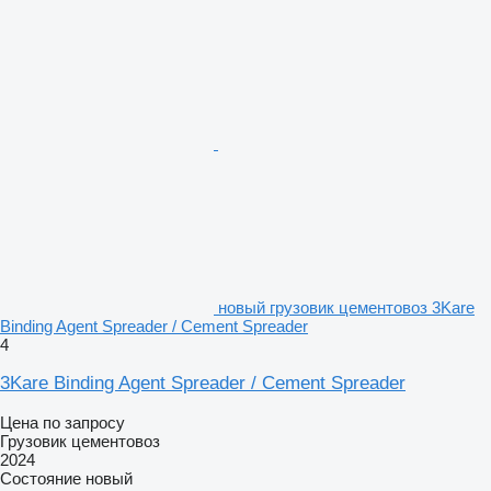
новый грузовик цементовоз 3Kare
Binding Agent Spreader / Cement Spreader
4
3Kare Binding Agent Spreader / Cement Spreader
Цена по запросу
Грузовик цементовоз
2024
Состояние
новый