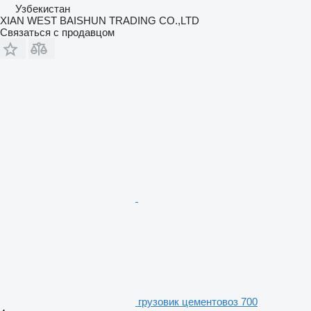
Узбекистан
XIAN WEST BAISHUN TRADING CO.,LTD
Связаться с продавцом
грузовик цементовоз 700