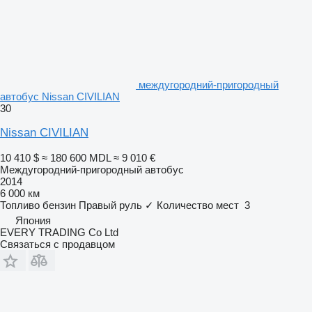
междугородний-пригородный
автобус Nissan CIVILIAN
30
Nissan CIVILIAN
10 410 $
≈ 180 600 MDL
≈ 9 010 €
Междугородний-пригородный автобус
2014
6 000 км
Топливо
бензин
Правый руль
✓
Количество мест
3
Япония
EVERY TRADING Co Ltd
Связаться с продавцом