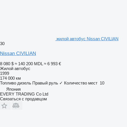
жилой автобус Nissan CIVILIAN
30
Nissan CIVILIAN
8 080 $
≈ 140 200 MDL
≈ 6 993 €
Жилой автобус
1999
174 000 км
Топливо
дизель
Правый руль
✓
Количество мест
10
Япония
EVERY TRADING Co Ltd
Связаться с продавцом