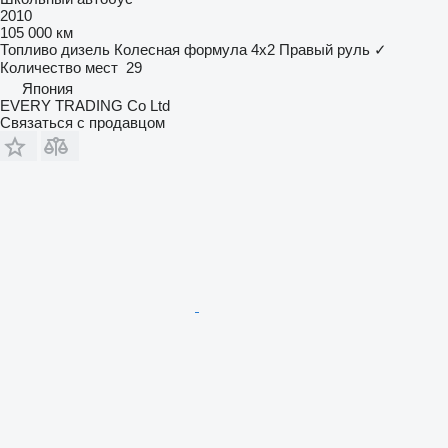
2010
105 000 км
Топливо
дизель
Колесная формула
4x2
Правый руль
✓
Количество мест
29
Япония
EVERY TRADING Co Ltd
Связаться с продавцом