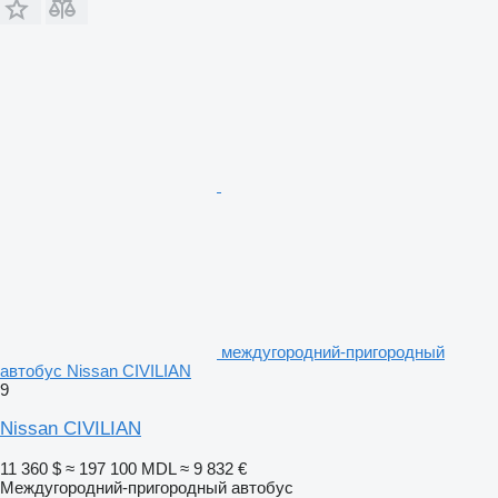
междугородний-пригородный
автобус Nissan CIVILIAN
9
Nissan CIVILIAN
11 360 $
≈ 197 100 MDL
≈ 9 832 €
Междугородний-пригородный автобус