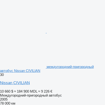
междугородний-пригородный
автобус Nissan CIVILIAN
30
Nissan CIVILIAN
10 660 $
≈ 184 900 MDL
≈ 9 226 €
Междугородний-пригородный автобус
2005
78 000 км