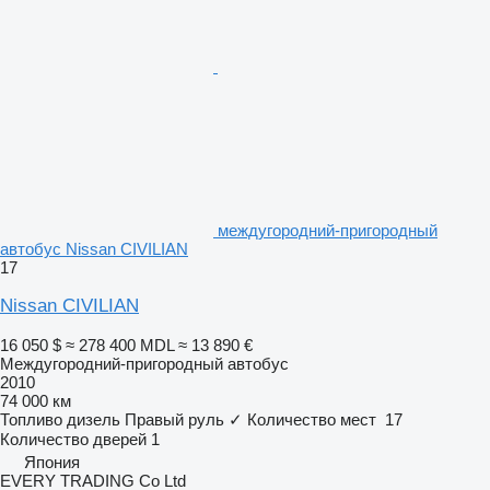
междугородний-пригородный
автобус Nissan CIVILIAN
17
Nissan CIVILIAN
16 050 $
≈ 278 400 MDL
≈ 13 890 €
Междугородний-пригородный автобус
2010
74 000 км
Топливо
дизель
Правый руль
✓
Количество мест
17
Количество дверей
1
Япония
EVERY TRADING Co Ltd