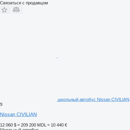
Связаться с продавцом
школьный автобус Nissan CIVILIAN
9
Nissan CIVILIAN
12 060 $
≈ 209 200 MDL
≈ 10 440 €
Школьный автобус