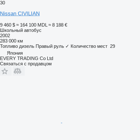
30
Nissan CIVILIAN
9 460 $
≈ 164 100 MDL
≈ 8 188 €
Школьный автобус
2002
283 000 км
Топливо
дизель
Правый руль
✓
Количество мест
29
Япония
EVERY TRADING Co Ltd
Связаться с продавцом