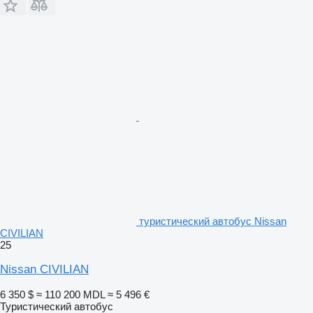
туристический автобус Nissan
CIVILIAN
25
Nissan CIVILIAN
6 350 $
≈ 110 200 MDL
≈ 5 496 €
Туристический автобус