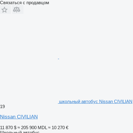
Связаться с продавцом
школьный автобус Nissan CIVILIAN
19
Nissan CIVILIAN
11 870 $
≈ 205 900 MDL
≈ 10 270 €
Школьный автобус