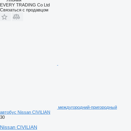
EVERY TRADING Co Ltd
Связаться с продавцом
междугородний-пригородный
автобус Nissan CIVILIAN
30
Nissan CIVILIAN