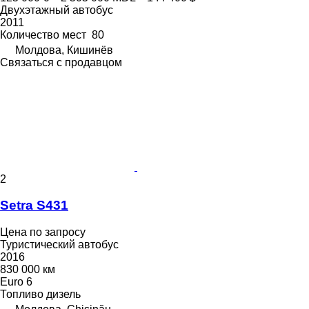
Двухэтажный автобус
2011
Количество мест
80
Молдова, Кишинёв
Связаться с продавцом
2
Setra S431
Цена по запросу
Туристический автобус
2016
830 000 км
Euro 6
Топливо
дизель