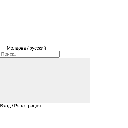
Молдова / русский
Вход / Регистрация