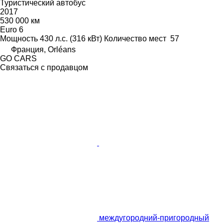
Туристический автобус
2017
530 000 км
Euro 6
Мощность
430 л.с. (316 кВт)
Количество мест
57
Франция, Orléans
GO CARS
Связаться с продавцом
междугородний-пригородный