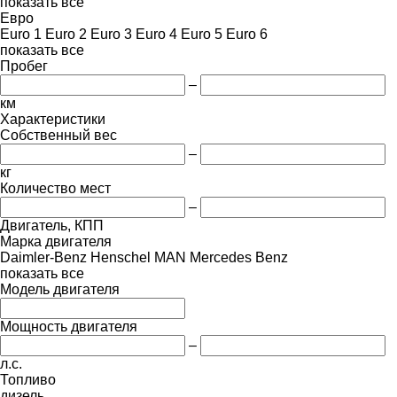
показать все
Евро
Euro 1
Euro 2
Euro 3
Euro 4
Euro 5
Euro 6
показать все
Пробег
–
км
Характеристики
Собственный вес
–
кг
Количество мест
–
Двигатель, КПП
Марка двигателя
Daimler-Benz
Henschel
MAN
Mercedes Benz
показать все
Модель двигателя
Мощность двигателя
–
л.с.
Топливо
дизель