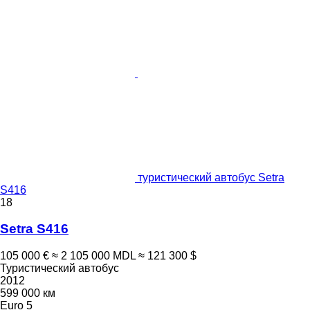
туристический автобус Setra
S416
18
Setra S416
105 000 €
≈ 2 105 000 MDL
≈ 121 300 $
Туристический автобус
2012
599 000 км
Euro 5