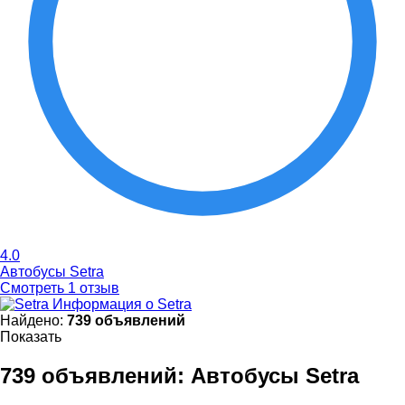
4.0
Автобусы Setra
Смотреть 1 отзыв
Информация о Setra
Найдено:
739 объявлений
Показать
739 объявлений:
Автобусы Setra