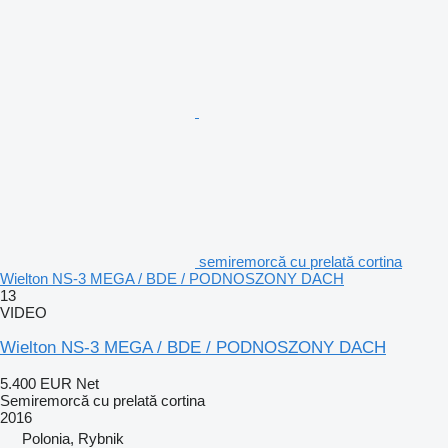
semiremorcă cu prelată cortina
Wielton NS-3 MEGA / BDE / PODNOSZONY DACH
13
VIDEO
Wielton NS-3 MEGA / BDE / PODNOSZONY DACH
5.400 EUR
Net
Semiremorcă cu prelată cortina
2016
Polonia, Rybnik