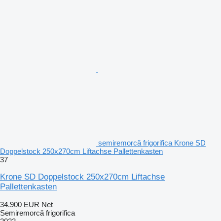
semiremorcă frigorifica Krone SD
Doppelstock 250x270cm Liftachse Pallettenkasten
37
Krone SD Doppelstock 250x270cm Liftachse
Pallettenkasten
34.900 EUR
Net
Semiremorcă frigorifica