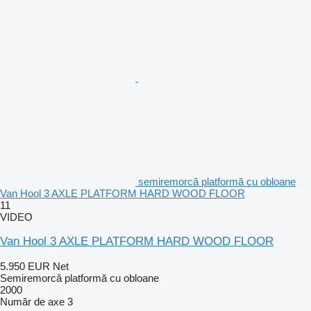
semiremorcă platformă cu obloane
Van Hool 3 AXLE PLATFORM HARD WOOD FLOOR
11
VIDEO
Van Hool 3 AXLE PLATFORM HARD WOOD FLOOR
5.950 EUR
Net
Semiremorcă platformă cu obloane
2000
Număr de axe
3