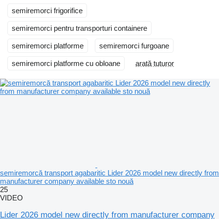
semiremorci frigorifice
semiremorci pentru transporturi containere
semiremorci platforme
semiremorci furgoane
semiremorci platforme cu obloane
arată tuturor
semiremorcă transport agabaritic Lider 2026 model new directly from
manufacturer company available sto nouă
25
VIDEO
Lider 2026 model new directly from manufacturer company