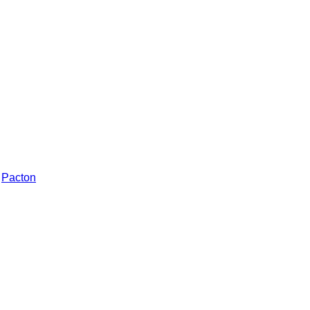
Pacton