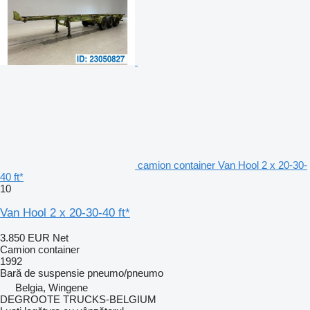
camion container Van Hool 2 x 20-30-
40 ft*
10
Van Hool 2 x 20-30-40 ft*
3.850 EUR
Net
Camion container
1992
Bară de suspensie
pneumo/pneumo
Belgia, Wingene
DEGROOTE TRUCKS-BELGIUM