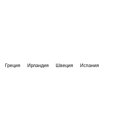
Греция
Ирландия
Швеция
Испания