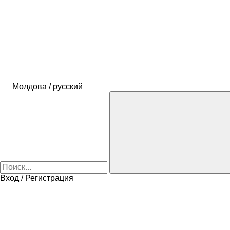
Молдова / русский
Вход / Регистрация