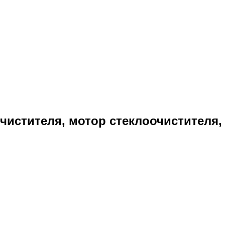
чистителя, мотор стеклоочистителя,