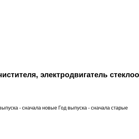
истителя, электродвигатель стеклоо
выпуска - сначала новые
Год выпуска - сначала старые