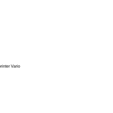
rinter
Vario