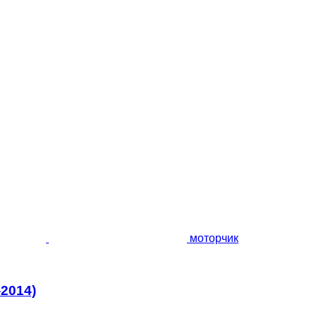
моторчик
-2014)